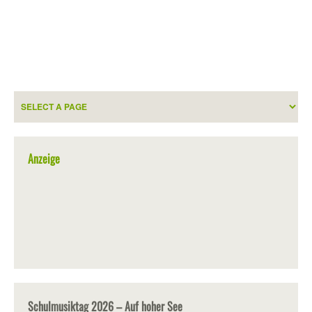
Anzeige
Schulmusiktag 2026 – Auf hoher See