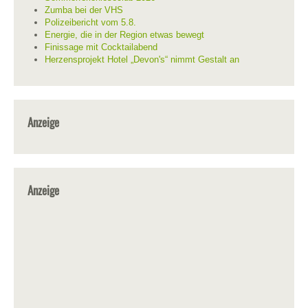
Zumba bei der VHS
Polizeibericht vom 5.8.
Energie, die in der Region etwas bewegt
Finissage mit Cocktailabend
Herzensprojekt Hotel „Devon's“ nimmt Gestalt an
Anzeige
Anzeige