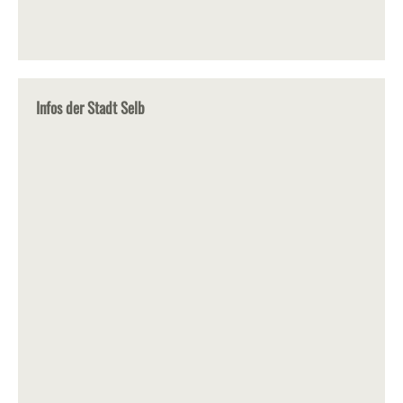
Infos der Stadt Selb