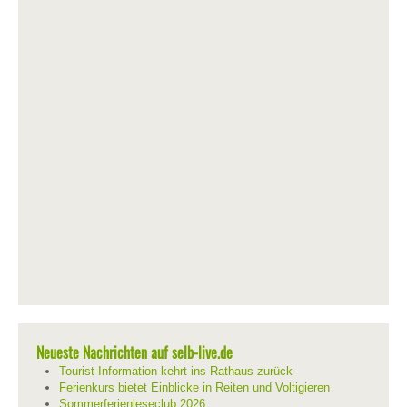
Neueste Nachrichten auf selb-live.de
Tourist-Information kehrt ins Rathaus zurück
Ferienkurs bietet Einblicke in Reiten und Voltigieren
Sommerferienleseclub 2026