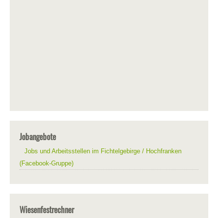
Jobangebote
Jobs und Arbeitsstellen im Fichtelgebirge / Hochfranken
(Facebook-Gruppe)
Wiesenfestrechner