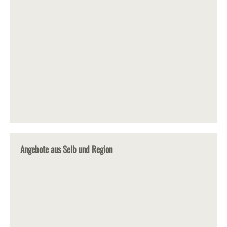
Angebote aus Selb und Region