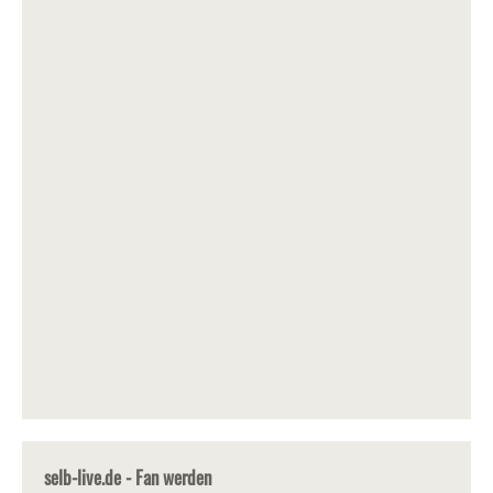
selb-live.de - Fan werden