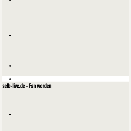
selb-live.de - Fan werden