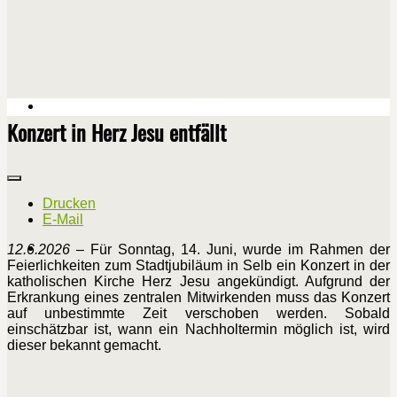
Konzert in Herz Jesu entfällt
Drucken
E-Mail
12.6.2026
– Für Sonntag, 14. Juni, wurde im Rahmen der
Feierlichkeiten zum Stadtjubiläum in Selb ein Konzert in der
katholischen Kirche Herz Jesu angekündigt. Aufgrund der
Erkrankung eines zentralen Mitwirkenden muss das Konzert
auf unbestimmte Zeit verschoben werden. Sobald
einschätzbar ist, wann ein Nachholtermin möglich ist, wird
dieser bekannt gemacht.