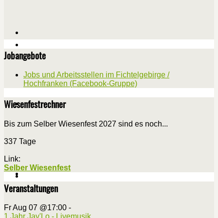
Jobangebote
Jobs und Arbeitsstellen im Fichtelgebirge /
Hochfranken (Facebook-Gruppe)
Wiesenfestrechner
Bis zum Selber Wiesenfest 2027 sind es noch...
337 Tage
Link:
Selber Wiesenfest
Veranstaltungen
Fr Aug 07 @17:00
-
1 Jahr Jay'Lo - Livemusik