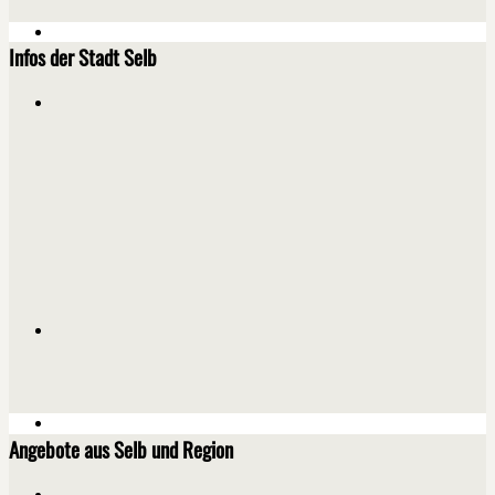
Infos der Stadt Selb
Angebote aus Selb und Region