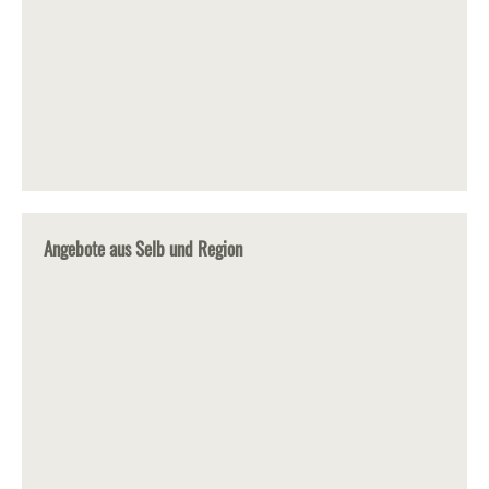
Angebote aus Selb und Region