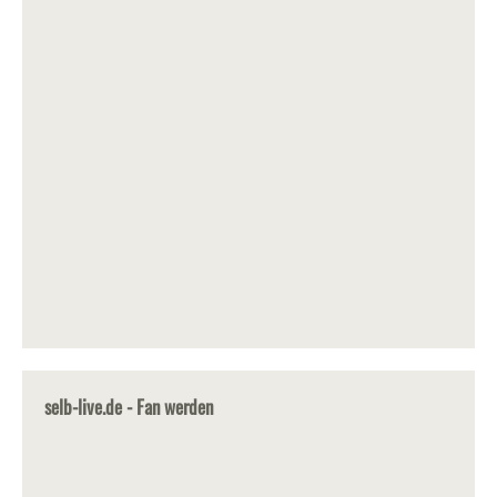
selb-live.de - Fan werden