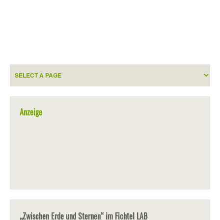
Anzeige
„Zwischen Erde und Sternen“ im Fichtel LAB