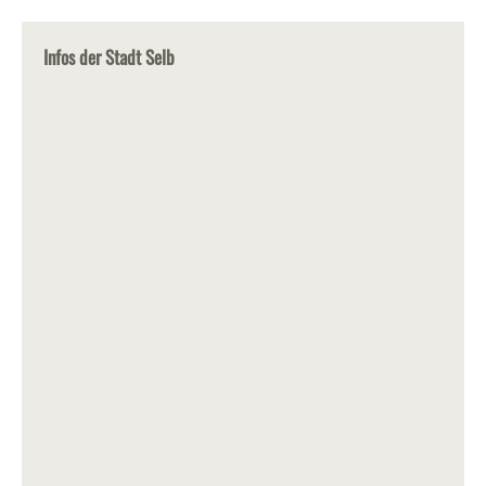
Infos der Stadt Selb