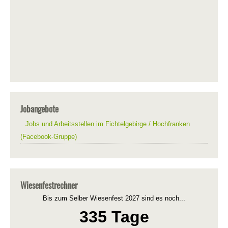
Jobangebote
Jobs und Arbeitsstellen im Fichtelgebirge / Hochfranken
(Facebook-Gruppe)
Wiesenfestrechner
Bis zum Selber Wiesenfest 2027 sind es noch...
335 Tage