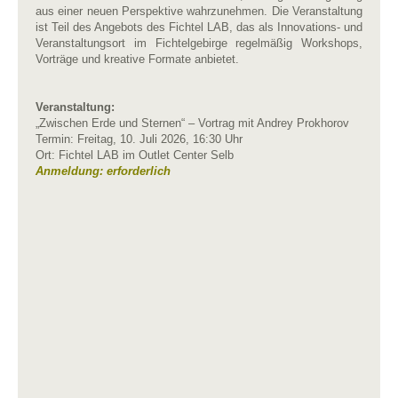
aus einer neuen Perspektive wahrzunehmen. Die Veranstaltung
ist Teil des Angebots des Fichtel LAB, das als Innovations- und
Veranstaltungsort im Fichtelgebirge regelmäßig Workshops,
Vorträge und kreative Formate anbietet.
Veranstaltung:
„Zwischen Erde und Sternen“ – Vortrag mit Andrey Prokhorov
Termin: Freitag, 10. Juli 2026, 16:30 Uhr
Ort: Fichtel LAB im Outlet Center Selb
Anmeldung: erforderlich