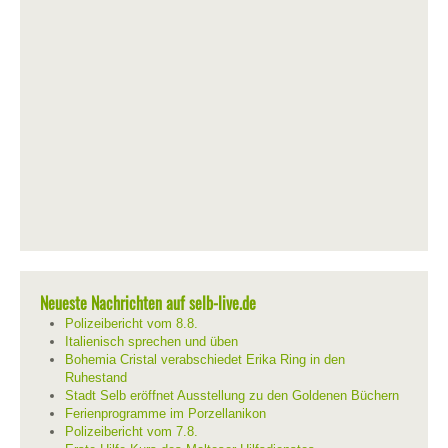
Neueste Nachrichten auf selb-live.de
Polizeibericht vom 8.8.
Italienisch sprechen und üben
Bohemia Cristal verabschiedet Erika Ring in den
Ruhestand
Stadt Selb eröffnet Ausstellung zu den Goldenen Büchern
Ferienprogramme im Porzellanikon
Polizeibericht vom 7.8.