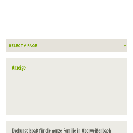
Anzeige
Dschungelspaß für die ganze Familie in Oberweißenbach