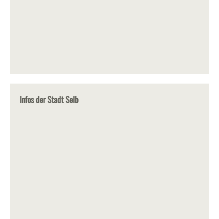
Infos der Stadt Selb