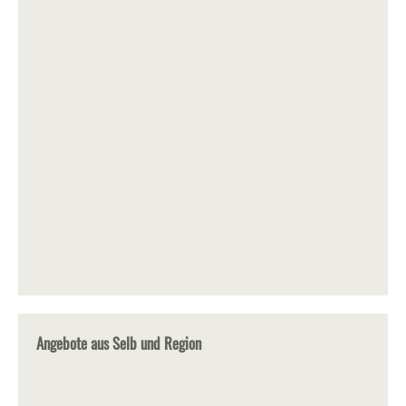
Angebote aus Selb und Region