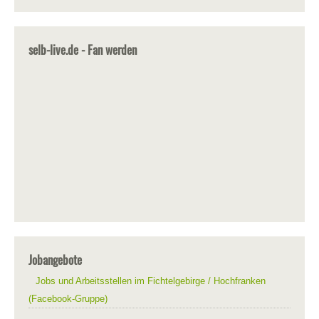
selb-live.de - Fan werden
Jobangebote
Jobs und Arbeitsstellen im Fichtelgebirge / Hochfranken
(Facebook-Gruppe)