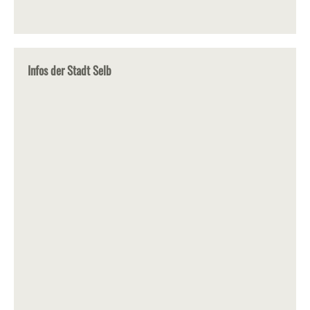
Infos der Stadt Selb