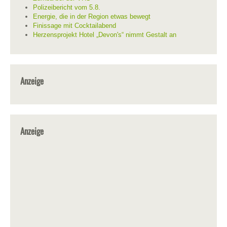
Polizeibericht vom 5.8.
Energie, die in der Region etwas bewegt
Finissage mit Cocktailabend
Herzensprojekt Hotel „Devon's“ nimmt Gestalt an
Anzeige
Anzeige