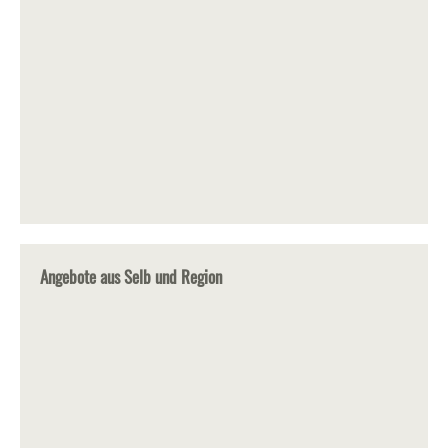
Angebote aus Selb und Region