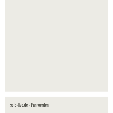
selb-live.de - Fan werden