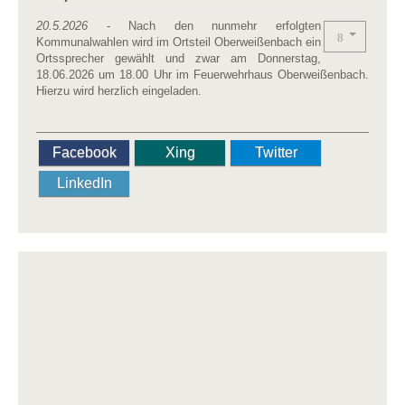
20.5.2026
- Nach den nunmehr erfolgten
Kommunalwahlen wird im Ortsteil Oberweißenbach ein
Ortssprecher gewählt und zwar am Donnerstag,
18.06.2026 um 18.00 Uhr im Feuerwehrhaus Oberweißenbach.
Hierzu wird herzlich eingeladen.
Facebook
Xing
Twitter
LinkedIn