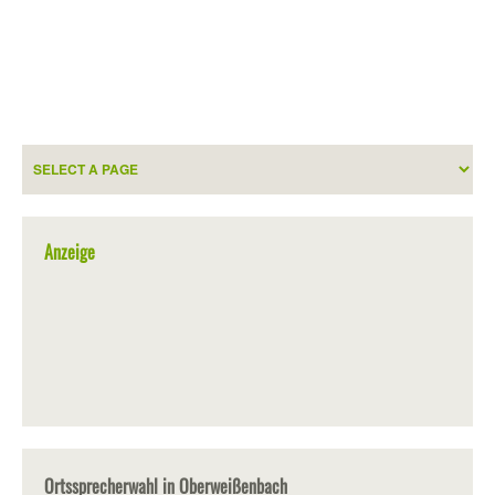
Anzeige
Ortssprecherwahl in Oberweißenbach