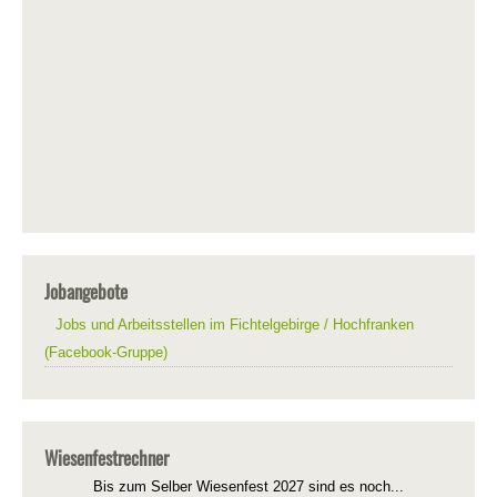
Jobangebote
Jobs und Arbeitsstellen im Fichtelgebirge / Hochfranken
(Facebook-Gruppe)
Wiesenfestrechner
Bis zum Selber Wiesenfest 2027 sind es noch...