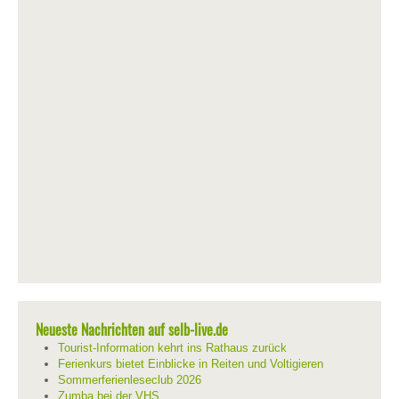
Neueste Nachrichten auf selb-live.de
Tourist-Information kehrt ins Rathaus zurück
Ferienkurs bietet Einblicke in Reiten und Voltigieren
Sommerferienleseclub 2026
Zumba bei der VHS