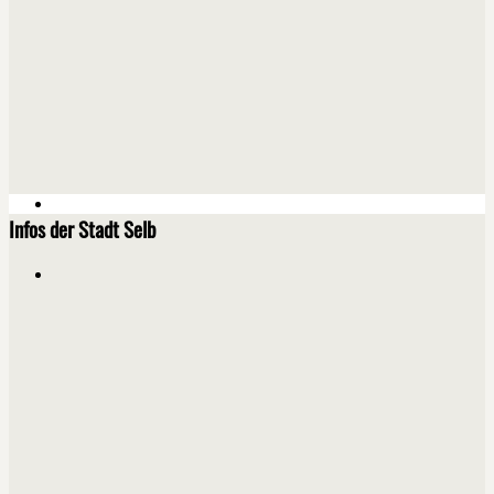
Infos der Stadt Selb