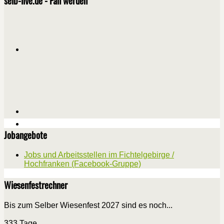
selb-live.de - Fan werden
Jobangebote
Jobs und Arbeitsstellen im Fichtelgebirge /
Hochfranken (Facebook-Gruppe)
Wiesenfestrechner
Bis zum Selber Wiesenfest 2027 sind es noch...
333 Tage