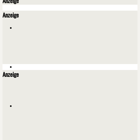
Anzeige
Anzeige
Anzeige