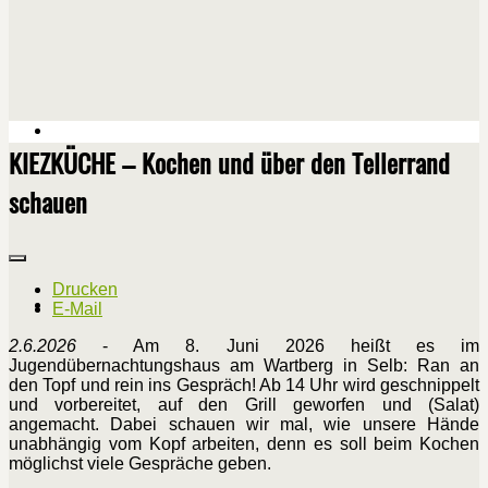
KIEZKÜCHE – Kochen und über den Tellerrand
schauen
Drucken
E-Mail
2.6.2026
- Am 8. Juni 2026 heißt es im
Jugendübernachtungshaus am Wartberg in Selb: Ran an
den Topf und rein ins Gespräch! Ab 14 Uhr wird geschnippelt
und vorbereitet, auf den Grill geworfen und (Salat)
angemacht. Dabei schauen wir mal, wie unsere Hände
unabhängig vom Kopf arbeiten, denn es soll beim Kochen
möglichst viele Gespräche geben.