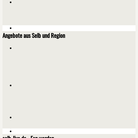
Angebote aus Selb und Region