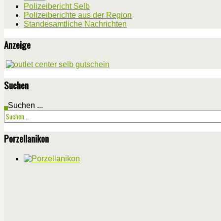
Polizeibericht Selb
Polizeiberichte aus der Region
Standesamtliche Nachrichten
Anzeige
Suchen
Suchen ...
Porzellanikon