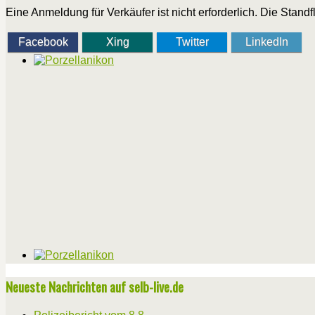
Eine Anmeldung für Verkäufer ist nicht erforderlich. Die Stan
Facebook
Xing
Twitter
LinkedIn
Neueste Nachrichten auf selb-live.de