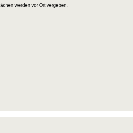
dflächen werden vor Ort vergeben.