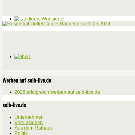
Werben auf selb-live.de
2026 erfolgreich werben auf selb-live.de
selb-live.de
Unternehmen
Vereinsleben
Aus dem Rathaus
Politik