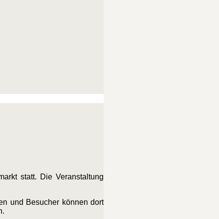
rkt statt. Die Veranstaltung
nen und Besucher können dort
n.