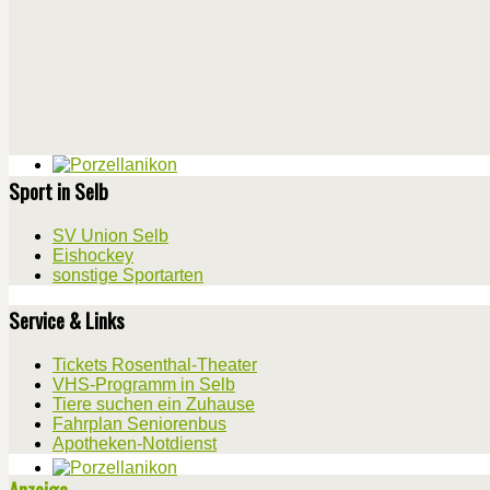
Sport in Selb
SV Union Selb
Eishockey
sonstige Sportarten
Service & Links
Tickets Rosenthal-Theater
VHS-Programm in Selb
Tiere suchen ein Zuhause
Fahrplan Seniorenbus
Apotheken-Notdienst
Anzeige