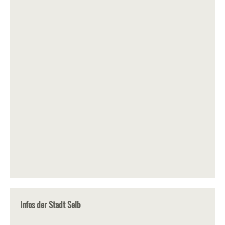
Infos der Stadt Selb