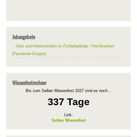
Jobangebote
Jobs und Arbeitsstellen im Fichtelgebirge / Hochfranken
(Facebook-Gruppe)
Wiesenfestrechner
Bis zum Selber Wiesenfest 2027 sind es noch...
337 Tage
Link:
Selber Wiesenfest