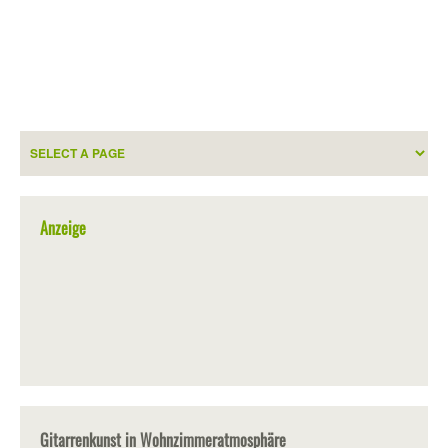
Anzeige
Gitarrenkunst in Wohnzimmeratmosphäre