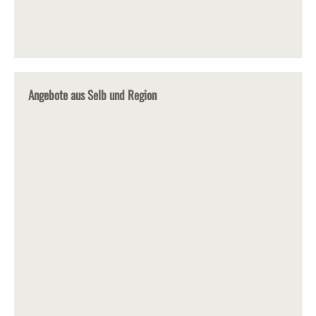
Angebote aus Selb und Region