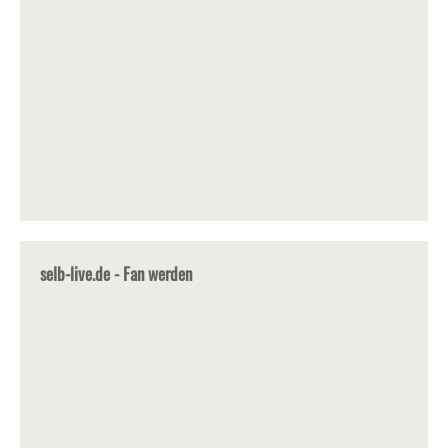
selb-live.de - Fan werden