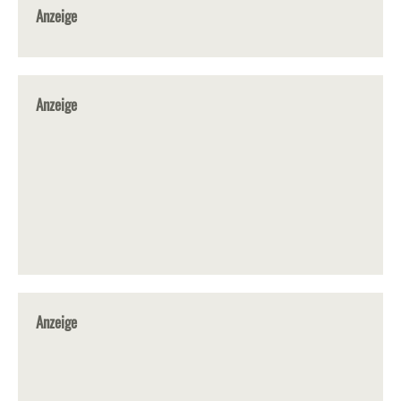
Anzeige
Anzeige
Anzeige