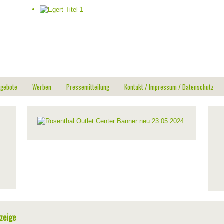
ngebote
Werben
Pressemitteilung
Kontakt / Impressum / Datenschutz
zeige