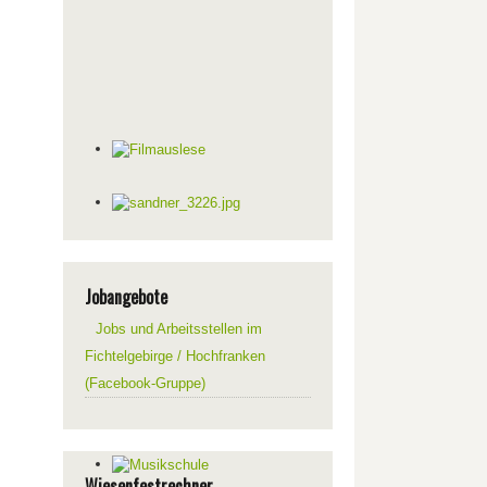
Jobangebote
Jobs und Arbeitsstellen im
Fichtelgebirge / Hochfranken
(Facebook-Gruppe)
Wiesenfestrechner