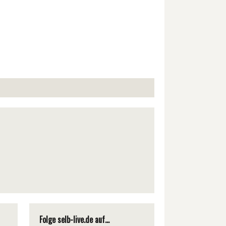
Folge selb-live.de auf...