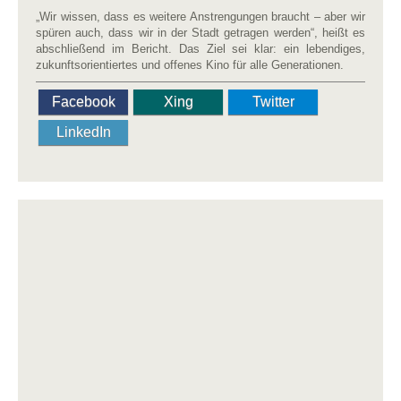
„Wir wissen, dass es weitere Anstrengungen braucht – aber wir
spüren auch, dass wir in der Stadt getragen werden“, heißt es
abschließend im Bericht. Das Ziel sei klar: ein lebendiges,
zukunftsorientiertes und offenes Kino für alle Generationen.
Facebook
Xing
Twitter
LinkedIn