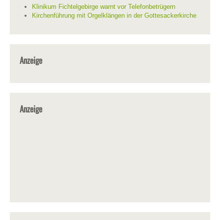
Klinikum Fichtelgebirge warnt vor Telefonbetrügern
Kirchenführung mit Orgelklängen in der Gottesackerkirche
Anzeige
Anzeige