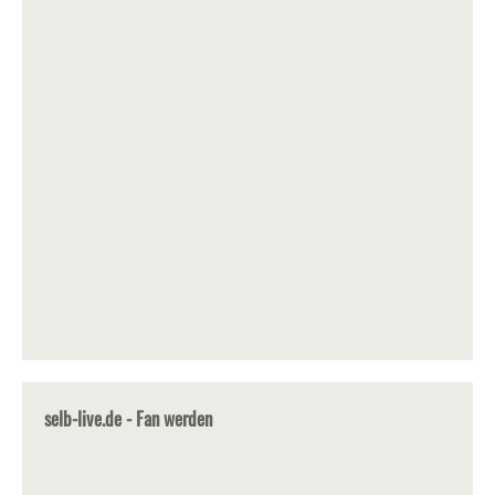
selb-live.de - Fan werden