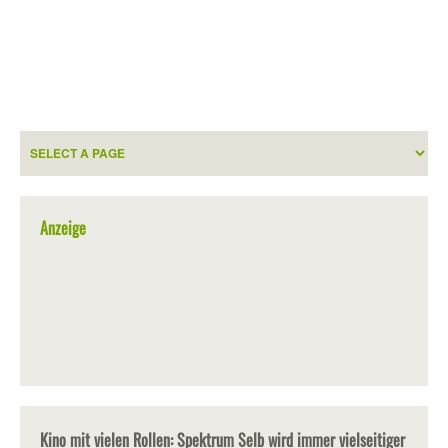
Anzeige
Kino mit vielen Rollen: Spektrum Selb wird immer vielseitiger