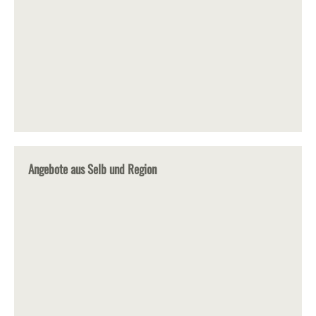
Angebote aus Selb und Region