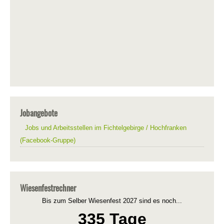
Jobangebote
Jobs und Arbeitsstellen im Fichtelgebirge / Hochfranken
(Facebook-Gruppe)
Wiesenfestrechner
Bis zum Selber Wiesenfest 2027 sind es noch...
335 Tage