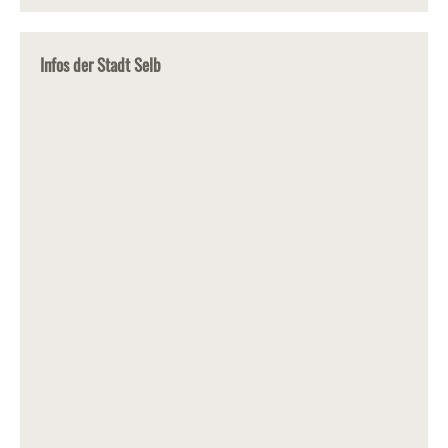
Infos der Stadt Selb