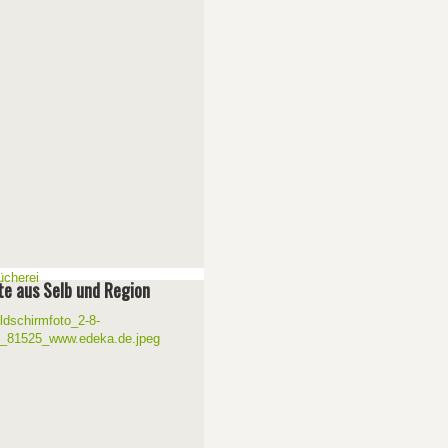
e aus Selb und Region