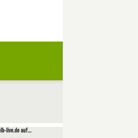
lb-live.de auf...