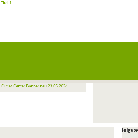
Folge se