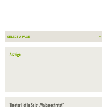
Anzeige
Theater Hof in Selb: „Waldgeschratet“