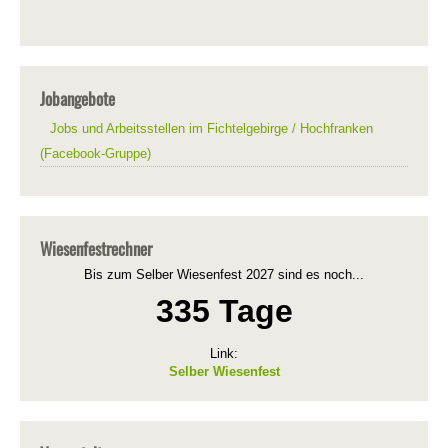
Jobangebote
Jobs und Arbeitsstellen im Fichtelgebirge / Hochfranken
(Facebook-Gruppe)
Wiesenfestrechner
Bis zum Selber Wiesenfest 2027 sind es noch...
335 Tage
Link:
Selber Wiesenfest