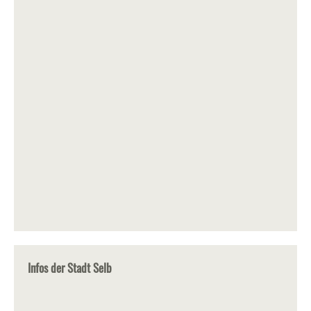
Infos der Stadt Selb