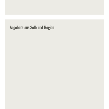
Angebote aus Selb und Region