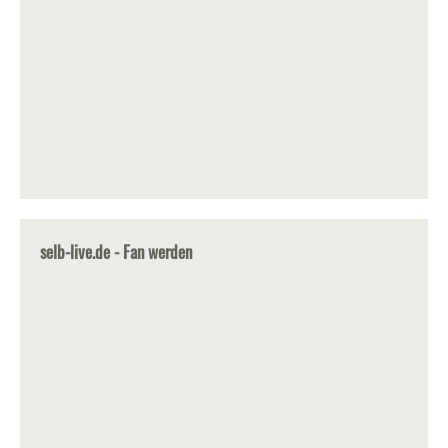
selb-live.de - Fan werden