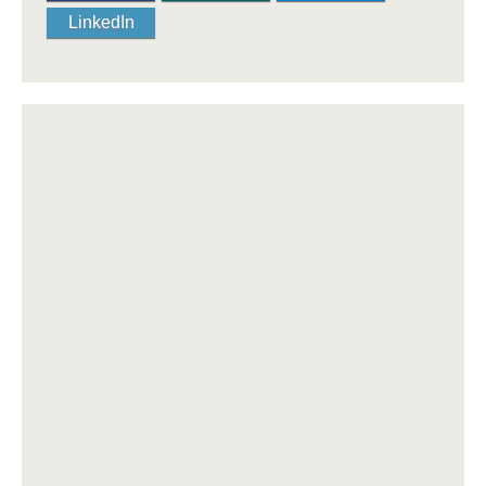
LinkedIn