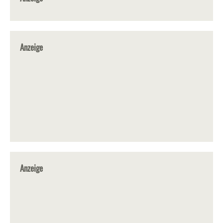
Anzeige
Anzeige