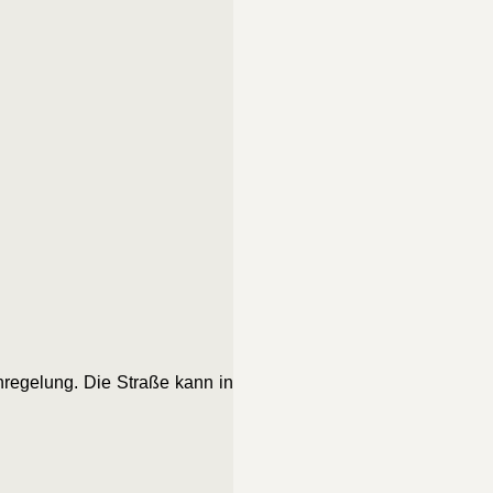
enregelung. Die Straße kann in