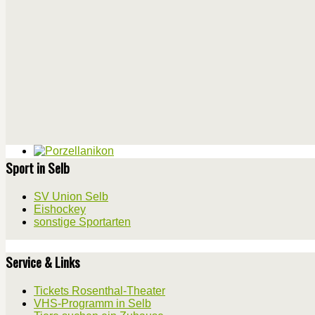
Sport in Selb
SV Union Selb
Eishockey
sonstige Sportarten
Service & Links
Tickets Rosenthal-Theater
VHS-Programm in Selb