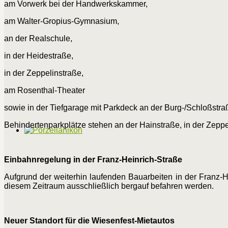
am Vorwerk bei der Handwerkskammer,
am Walter-Gropius-Gymnasium,
an der Realschule,
in der Heidestraße,
in der Zeppelinstraße,
am Rosenthal-Theater
sowie in der Tiefgarage mit Parkdeck an der Burg-/Schloßstra
Behindertenparkplätze stehen an der Hainstraße, in der Zepp
Einbahnregelung in der Franz-Heinrich-Straße
Aufgrund der weiterhin laufenden Bauarbeiten in der Franz-He
diesem Zeitraum ausschließlich bergauf befahren werden.
Neuer Standort für die Wiesenfest-Mietautos