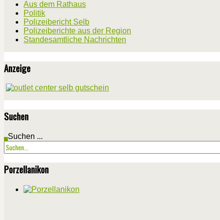
Aus dem Rathaus
Politik
Polizeibericht Selb
Polizeiberichte aus der Region
Standesamtliche Nachrichten
Anzeige
Suchen
Suchen ...
Porzellanikon