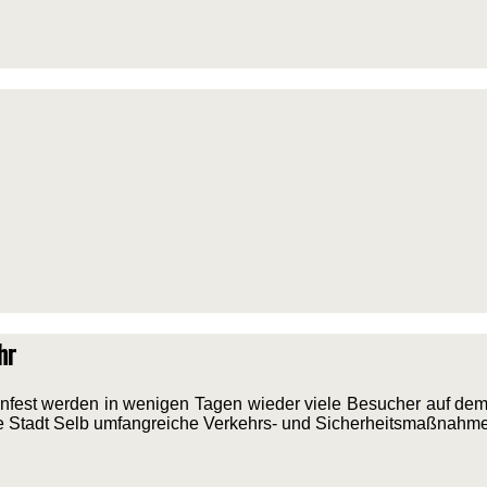
hr
nfest werden in wenigen Tagen wieder viele Besucher auf dem
ie Stadt Selb umfangreiche Verkehrs- und Sicherheitsmaßnahmen