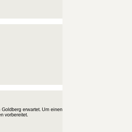
 Goldberg erwartet. Um einen
 vorbereitet.