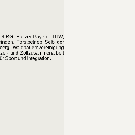
 DLRG, Polizei Bayern, THW,
inden, Forstbetrieb Selb der
hberg, Waldbauernvereinigung
zei- und Zollzusammenarbeit
 Sport und Integration.