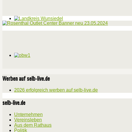
Werben auf selb-live.de
2026 erfolgreich werben auf selb-live.de
selb-live.de
Unternehmen
Vereinsleben
Aus dem Rathaus
Politik