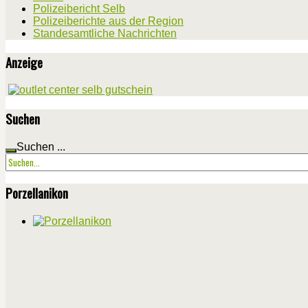
Polizeibericht Selb
Polizeiberichte aus der Region
Standesamtliche Nachrichten
Anzeige
Suchen
Suchen ...
Porzellanikon