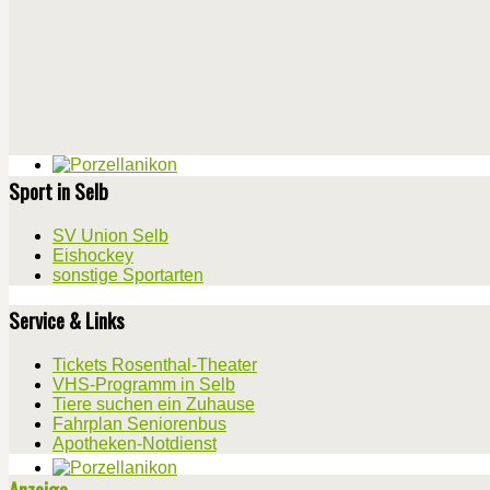
Sport in Selb
SV Union Selb
Eishockey
sonstige Sportarten
Service & Links
Tickets Rosenthal-Theater
VHS-Programm in Selb
Tiere suchen ein Zuhause
Fahrplan Seniorenbus
Apotheken-Notdienst
Anzeige