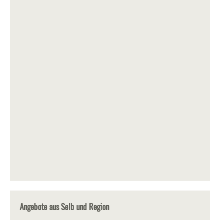
Angebote aus Selb und Region