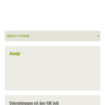
Anzeige
Unternehmungen mit dem VdK Selb