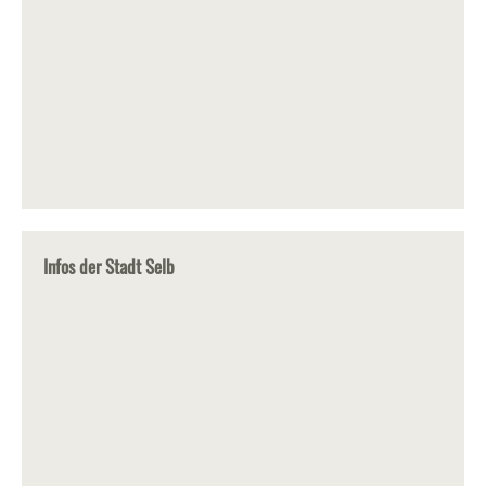
Infos der Stadt Selb