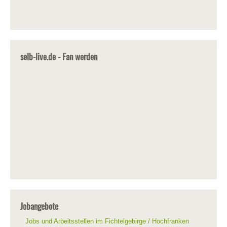
selb-live.de - Fan werden
Jobangebote
Jobs und Arbeitsstellen im Fichtelgebirge / Hochfranken