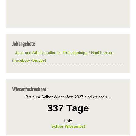
Jobangebote
Jobs und Arbeitsstellen im Fichtelgebirge / Hochfranken
(Facebook-Gruppe)
Wiesenfestrechner
Bis zum Selber Wiesenfest 2027 sind es noch...
337 Tage
Link:
Selber Wiesenfest