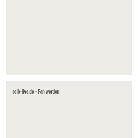
selb-live.de - Fan werden