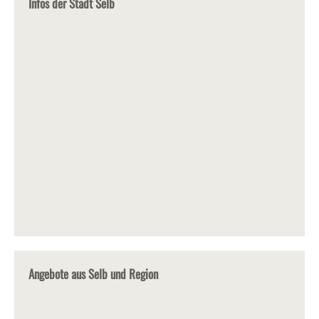
Infos der Stadt Selb
Angebote aus Selb und Region