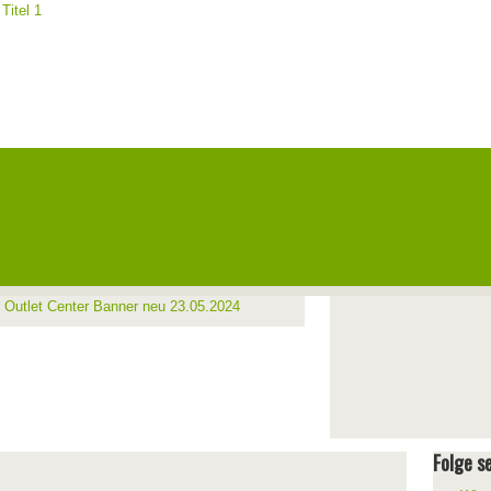
Folge se