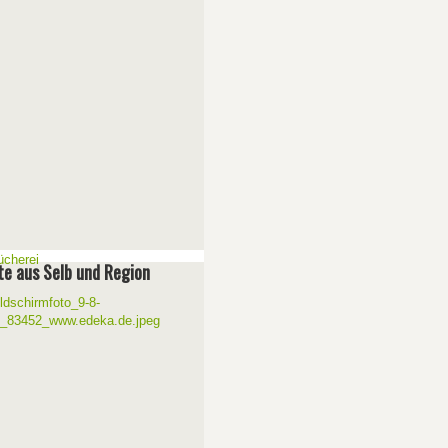
e aus Selb und Region