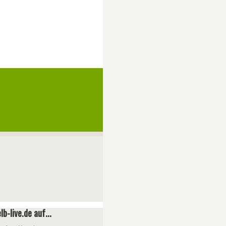
lb-live.de auf...