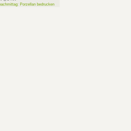
nachmittag: Porzellan bedrucken