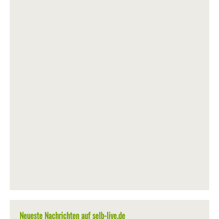
Neueste Nachrichten auf selb-live.de