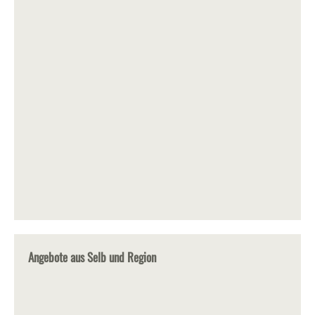
Angebote aus Selb und Region