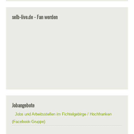
selb-live.de - Fan werden
Jobangebote
Jobs und Arbeitsstellen im Fichtelgebirge / Hochfranken
(Facebook-Gruppe)