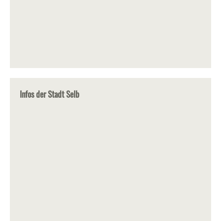
Infos der Stadt Selb