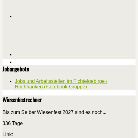
Jobangebote
Jobs und Arbeitsstellen im Fichtelgebirge /
Hochfranken (Facebook-Gruppe)
Wiesenfestrechner
Bis zum Selber Wiesenfest 2027 sind es noch...
336 Tage
Link: