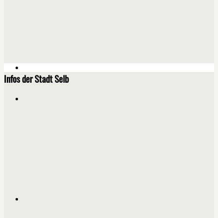
Infos der Stadt Selb