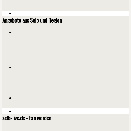
Angebote aus Selb und Region
selb-live.de - Fan werden