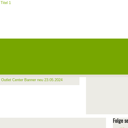
Folge se