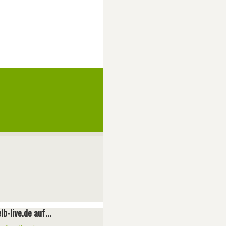
lb-live.de auf...