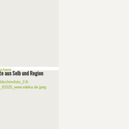
e aus Selb und Region