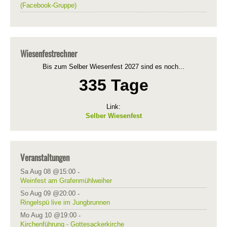
(Facebook-Gruppe)
Wiesenfestrechner
Bis zum Selber Wiesenfest 2027 sind es noch...
335 Tage
Link:
Selber Wiesenfest
Veranstaltungen
Sa Aug 08 @15:00
-
Weinfest am Grafenmühlweiher
So Aug 09 @20:00
-
Ringelspü live im Jungbrunnen
Mo Aug 10 @19:00
-
Kirchenführung - Gottesackerkirche