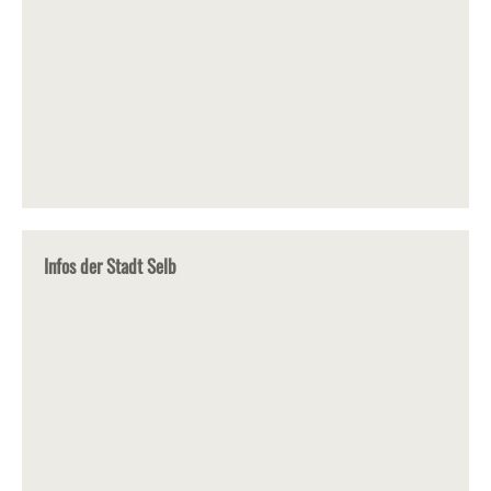
Infos der Stadt Selb