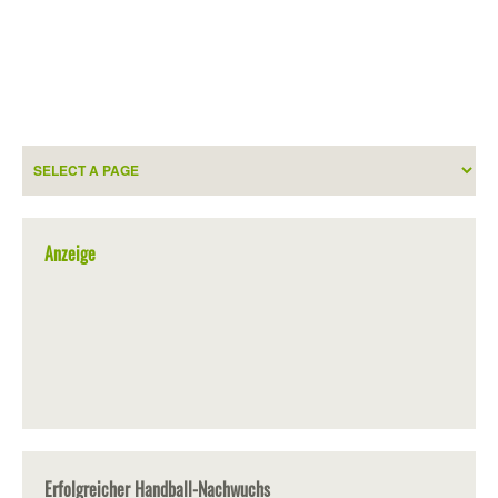
Anzeige
Erfolgreicher Handball-Nachwuchs