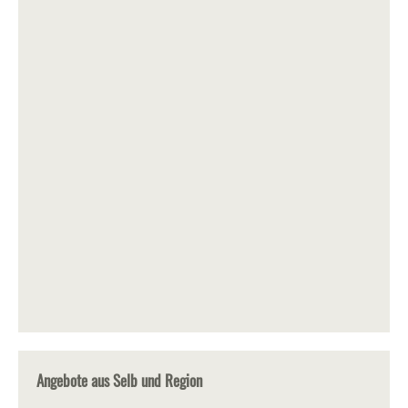
Angebote aus Selb und Region