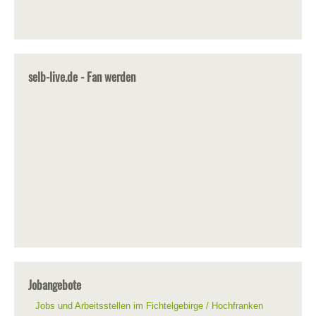
selb-live.de - Fan werden
Jobangebote
Jobs und Arbeitsstellen im Fichtelgebirge / Hochfranken