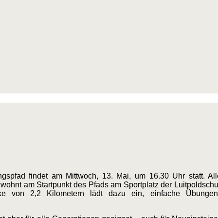
fad findet am Mittwoch, 13. Mai, um 16.30 Uhr statt. Alle 
wohnt am Startpunkt des Pfads am Sportplatz der Luitpoldschu
ke von 2,2 Kilometern lädt dazu ein, einfache Übungen 