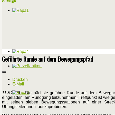
Geführte Runde auf dem Bewegungspfad
Drucken
E-Mail
11.5.2026
- Die nächste geführte Runde auf dem Bewegungsp
eingeladen, am Rundgang teilzunehmen. Treffpunkt ist wie ge
mit seinen sieben Bewegungsstationen auf einer Strec
Übungsleiterinnen auszuprobieren.