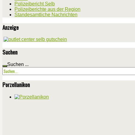
Polizeibericht Selb
Polizeiberichte aus der Region
Standesamtliche Nachrichten
Anzeige
Suchen
Suchen ...
Porzellanikon