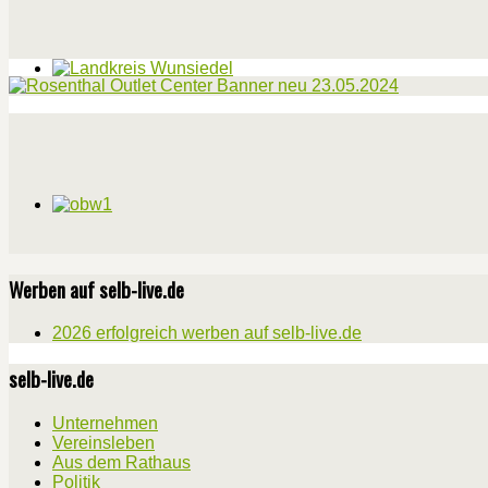
Werben auf selb-live.de
2026 erfolgreich werben auf selb-live.de
selb-live.de
Unternehmen
Vereinsleben
Aus dem Rathaus
Politik