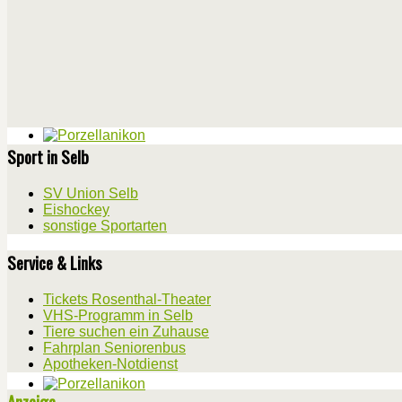
Sport in Selb
SV Union Selb
Eishockey
sonstige Sportarten
Service & Links
Tickets Rosenthal-Theater
VHS-Programm in Selb
Tiere suchen ein Zuhause
Fahrplan Seniorenbus
Apotheken-Notdienst
Anzeige