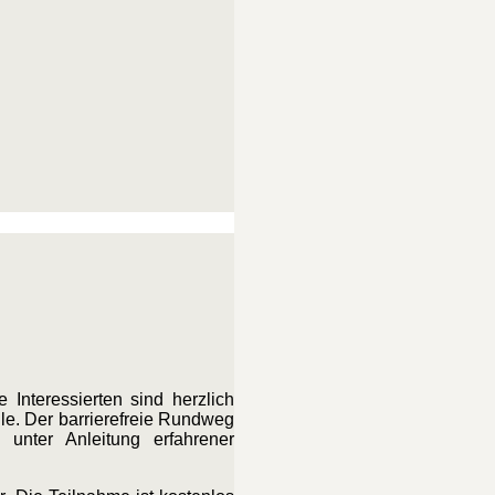
Interessierten sind herzlich
le. Der barrierefreie Rundweg
unter Anleitung erfahrener