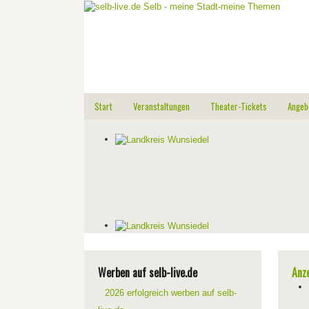
Start
Veranstaltungen
Theater-Tickets
Angeb
Werben auf selb-live.de
Anz
2026 erfolgreich werben auf selb-