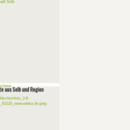
e aus Selb und Region