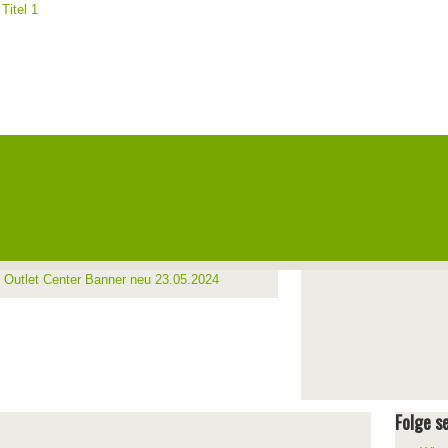
Folge se