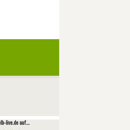
lb-live.de auf...