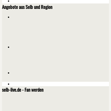
Angebote aus Selb und Region
selb-live.de - Fan werden