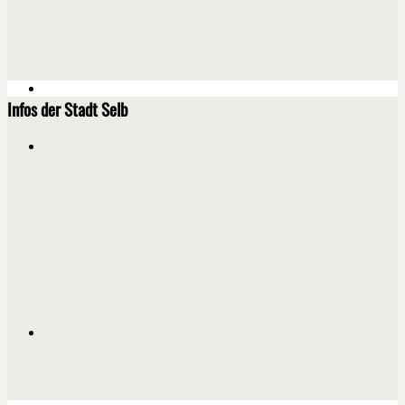
Infos der Stadt Selb