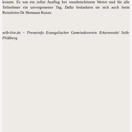
konnte. Es war ein toller Ausflug bei wunderschönem Wetter und für alle
Teilnehmer ein unvergessener Tag. Dafür bedankten sie sich auch beim
Reiseleiter Dr. Hermann Kunze.
selb-live.de – Presseinfo Evangelischer Gemeindeverein Erkersreuth/ Selb-
Plößberg