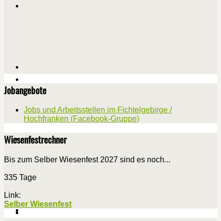
Jobangebote
Jobs und Arbeitsstellen im Fichtelgebirge /
Hochfranken (Facebook-Gruppe)
Wiesenfestrechner
Bis zum Selber Wiesenfest 2027 sind es noch...
335 Tage
Link:
Selber Wiesenfest