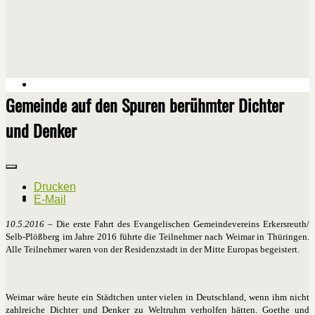
Gemeinde auf den Spuren berühmter Dichter
und Denker
Drucken
E-Mail
10.5.2016
– Die erste Fahrt des Evangelischen Gemeindevereins Erkersreuth/
Selb-Plößberg im Jahre 2016 führte die Teilnehmer nach Weimar in Thüringen.
Alle Teilnehmer waren von der Residenzstadt in der Mitte Europas begeistert.
Weimar wäre heute ein Städtchen unter vielen in Deutschland, wenn ihm nicht
zahlreiche Dichter und Denker zu Weltruhm verholfen hätten. Goethe und