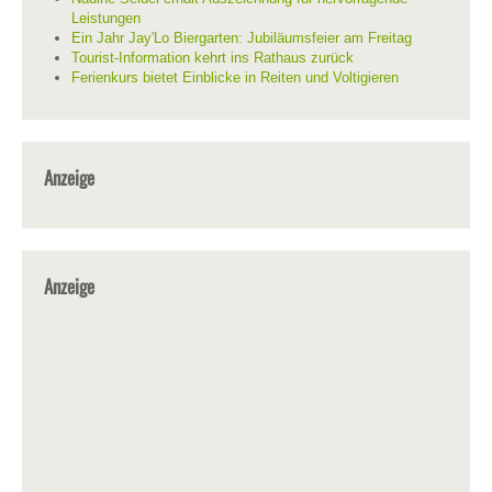
Leistungen
Ein Jahr Jay'Lo Biergarten: Jubiläumsfeier am Freitag
Tourist-Information kehrt ins Rathaus zurück
Ferienkurs bietet Einblicke in Reiten und Voltigieren
Anzeige
Anzeige