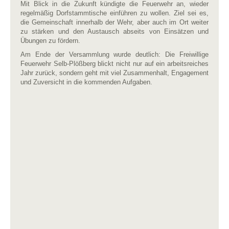
Mit Blick in die Zukunft kündigte die Feuerwehr an, wieder
regelmäßig Dorfstammtische einführen zu wollen. Ziel sei es,
die Gemeinschaft innerhalb der Wehr, aber auch im Ort weiter
zu stärken und den Austausch abseits von Einsätzen und
Übungen zu fördern.
Am Ende der Versammlung wurde deutlich: Die Freiwillige
Feuerwehr Selb-Plößberg blickt nicht nur auf ein arbeitsreiches
Jahr zurück, sondern geht mit viel Zusammenhalt, Engagement
und Zuversicht in die kommenden Aufgaben.