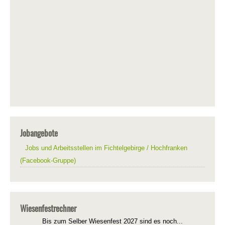
Jobangebote
Jobs und Arbeitsstellen im Fichtelgebirge / Hochfranken
(Facebook-Gruppe)
Wiesenfestrechner
Bis zum Selber Wiesenfest 2027 sind es noch...