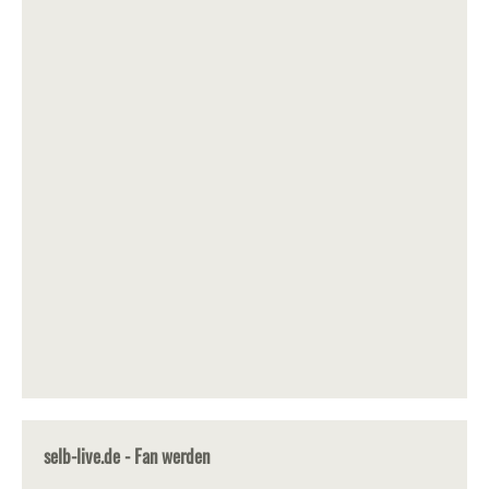
selb-live.de - Fan werden