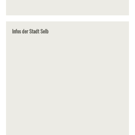
Infos der Stadt Selb