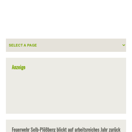
Anzeige
Feuerwehr Selb-Plößberg blickt auf arbeitsreiches Jahr zurück