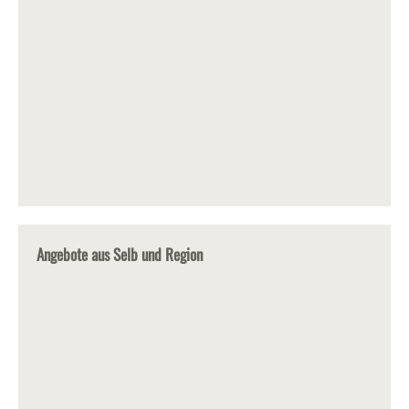
Angebote aus Selb und Region