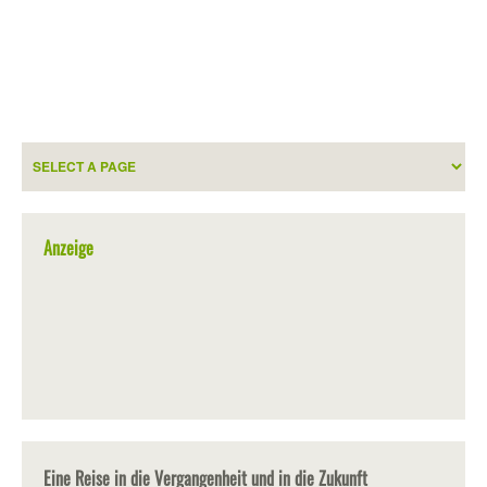
Anzeige
Eine Reise in die Vergangenheit und in die Zukunft