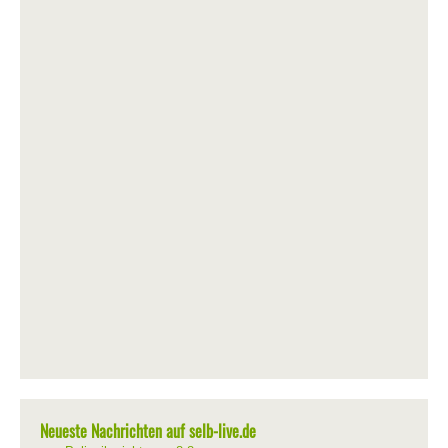
Neueste Nachrichten auf selb-live.de