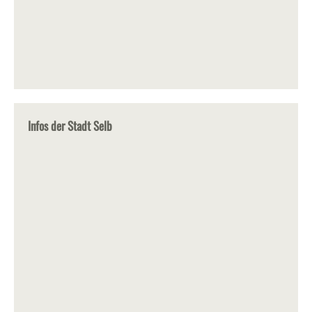
Infos der Stadt Selb