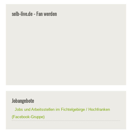
selb-live.de - Fan werden
Jobangebote
Jobs und Arbeitsstellen im Fichtelgebirge / Hochfranken
(Facebook-Gruppe)