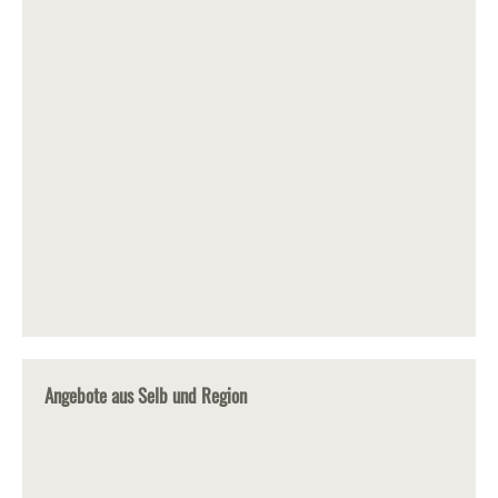
Angebote aus Selb und Region