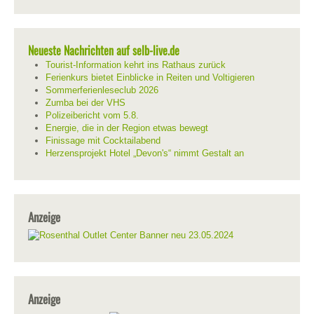
Neueste Nachrichten auf selb-live.de
Tourist-Information kehrt ins Rathaus zurück
Ferienkurs bietet Einblicke in Reiten und Voltigieren
Sommerferienleseclub 2026
Zumba bei der VHS
Polizeibericht vom 5.8.
Energie, die in der Region etwas bewegt
Finissage mit Cocktailabend
Herzensprojekt Hotel „Devon's“ nimmt Gestalt an
Anzeige
Anzeige