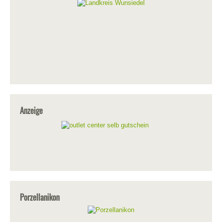
Anzeige
Porzellanikon