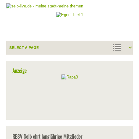
Anzeige
RBSV Selb ehrt langjährige Mitglieder