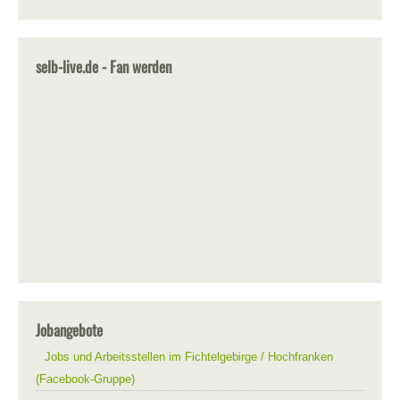
selb-live.de - Fan werden
Jobangebote
Jobs und Arbeitsstellen im Fichtelgebirge / Hochfranken
(Facebook-Gruppe)