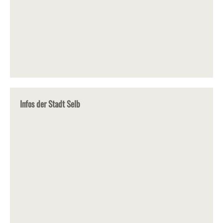
Infos der Stadt Selb