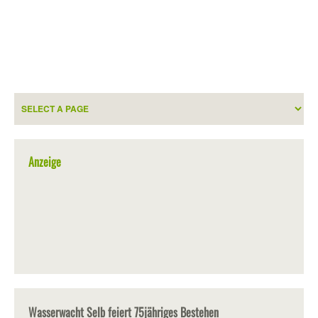
Anzeige
Wasserwacht Selb feiert 75jähriges Bestehen