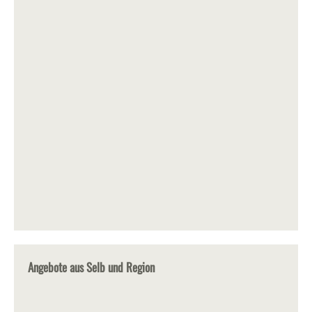
Angebote aus Selb und Region