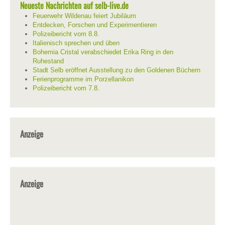
Neueste Nachrichten auf selb-live.de
Feuerwehr Wildenau feiert Jubiläum
Entdecken, Forschen und Experimentieren
Polizeibericht vom 8.8.
Italienisch sprechen und üben
Bohemia Cristal verabschiedet Erika Ring in den
Ruhestand
Stadt Selb eröffnet Ausstellung zu den Goldenen Büchern
Ferienprogramme im Porzellanikon
Polizeibericht vom 7.8.
Anzeige
Anzeige