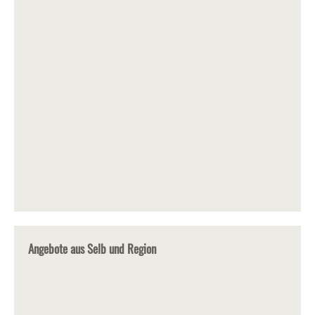
Angebote aus Selb und Region