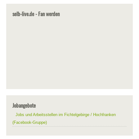
selb-live.de - Fan werden
Jobangebote
Jobs und Arbeitsstellen im Fichtelgebirge / Hochfranken
(Facebook-Gruppe)