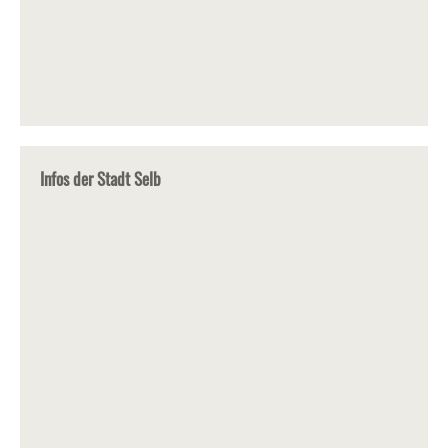
Infos der Stadt Selb