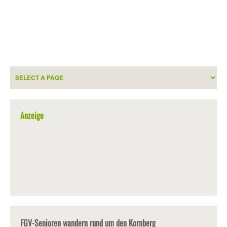
Anzeige
FGV-Senioren wandern rund um den Kornberg