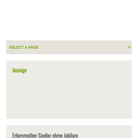
Anzeige
Erkersreuther Siedler ehren Jubilare