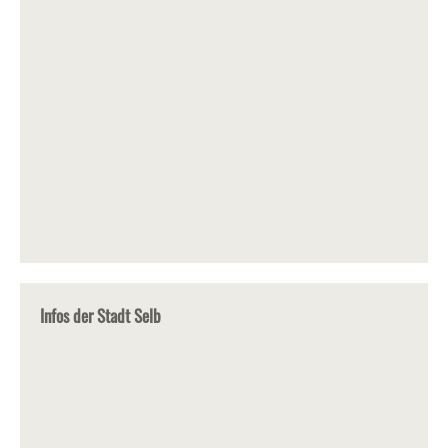
Infos der Stadt Selb