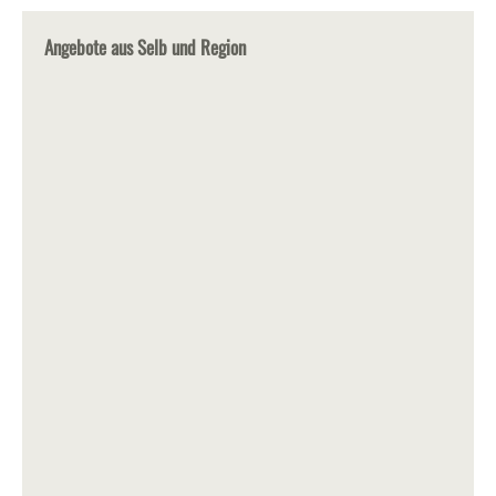
Angebote aus Selb und Region