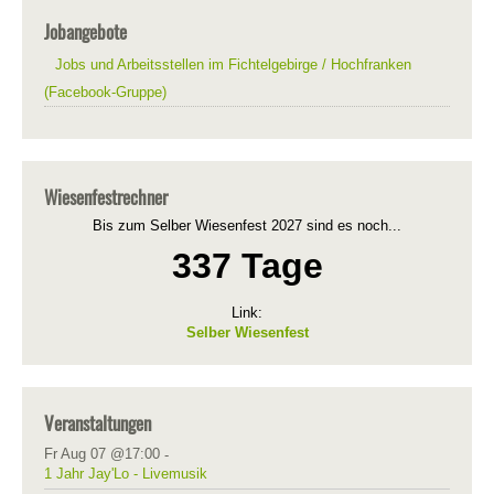
Jobangebote
Jobs und Arbeitsstellen im Fichtelgebirge / Hochfranken
(Facebook-Gruppe)
Wiesenfestrechner
Bis zum Selber Wiesenfest 2027 sind es noch...
337 Tage
Link:
Selber Wiesenfest
Veranstaltungen
Fr Aug 07 @17:00
-
1 Jahr Jay'Lo - Livemusik