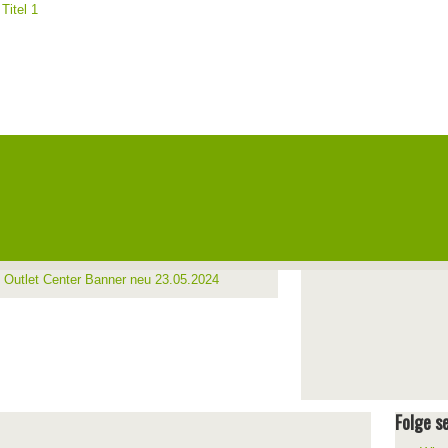
Folge se