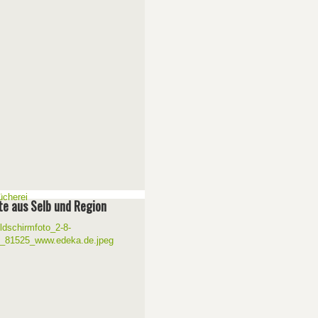
e aus Selb und Region