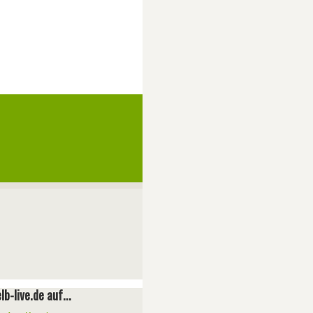
lb-live.de auf...