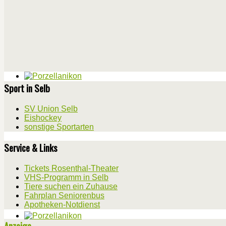
Sport in Selb
SV Union Selb
Eishockey
sonstige Sportarten
Service & Links
Tickets Rosenthal-Theater
VHS-Programm in Selb
Tiere suchen ein Zuhause
Fahrplan Seniorenbus
Apotheken-Notdienst
Anzeige