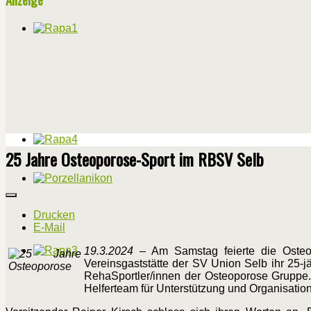
25 Jahre Osteoporose-Sport im RBSV Selb
Drucken
E-Mail
19.3.2024
– Am Samstag feierte die Osteopo
Vereinsgaststätte der SV Union Selb ihr 25-
RehaSportler/innen der Osteoporose Gruppe. 
Helferteam für Unterstützung und Organisatio