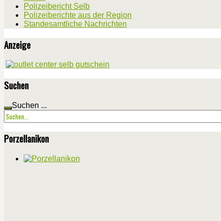
Polizeibericht Selb
Polizeiberichte aus der Region
Standesamtliche Nachrichten
Anzeige
Suchen
Suchen ...
Porzellanikon