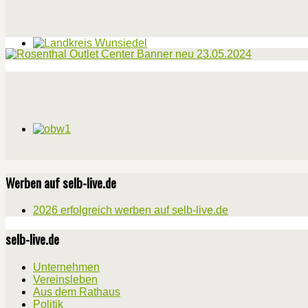
Werben auf selb-live.de
2026 erfolgreich werben auf selb-live.de
selb-live.de
Unternehmen
Vereinsleben
Aus dem Rathaus
Politik