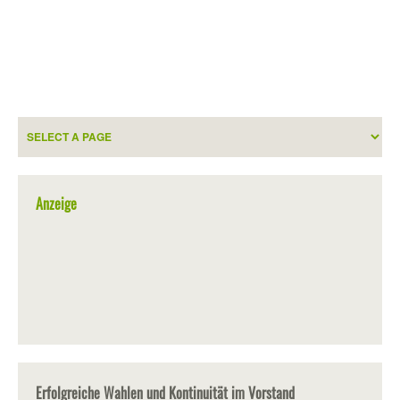
Anzeige
Erfolgreiche Wahlen und Kontinuität im Vorstand