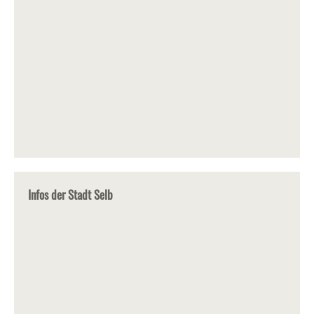
Infos der Stadt Selb