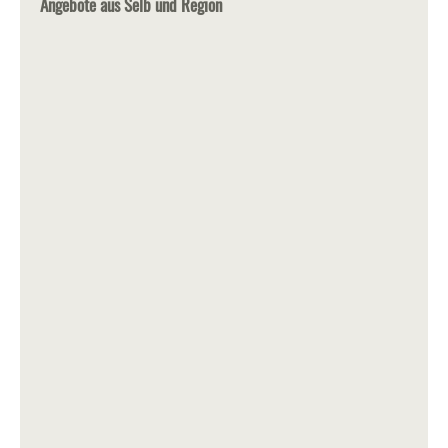
Angebote aus Selb und Region