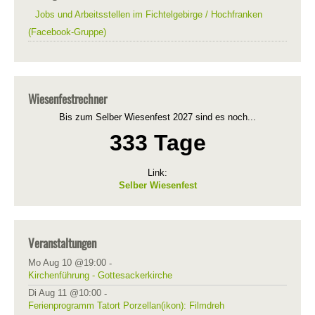
Jobs und Arbeitsstellen im Fichtelgebirge / Hochfranken
(Facebook-Gruppe)
Wiesenfestrechner
Bis zum Selber Wiesenfest 2027 sind es noch...
333 Tage
Link:
Selber Wiesenfest
Veranstaltungen
Mo Aug 10 @19:00
-
Kirchenführung - Gottesackerkirche
Di Aug 11 @10:00
-
Ferienprogramm Tatort Porzellan(ikon): Filmdreh