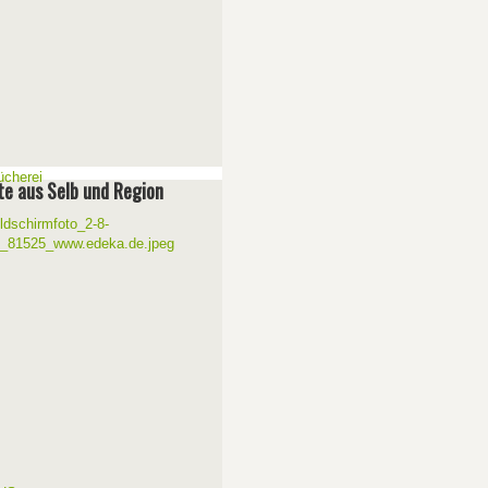
e aus Selb und Region