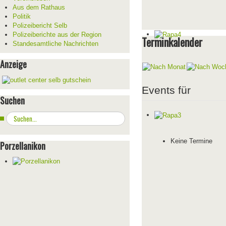
Aus dem Rathaus
Politik
Polizeibericht Selb
Polizeiberichte aus der Region
Terminkalender
Standesamtliche Nachrichten
Anzeige
Events für
Suchen
Suchen
...
Keine Termine
Porzellanikon