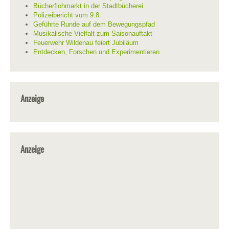
Bücherflohmarkt in der Stadtbücherei
Polizeibericht vom 9.8.
Geführte Runde auf dem Bewegungspfad
Musikalische Vielfalt zum Saisonauftakt
Feuerwehr Wildenau feiert Jubiläum
Entdecken, Forschen und Experimentieren
Anzeige
Anzeige