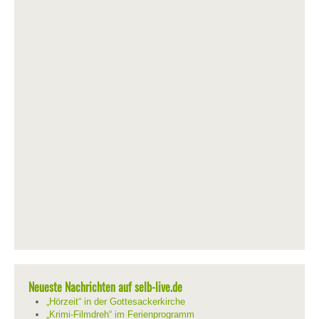
Neueste Nachrichten auf selb-live.de
„Hörzeit“ in der Gottesackerkirche
„Krimi-Filmdreh“ im Ferienprogramm