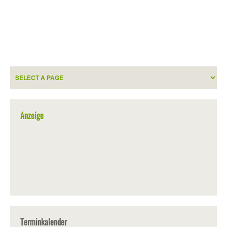
Anzeige
Terminkalender