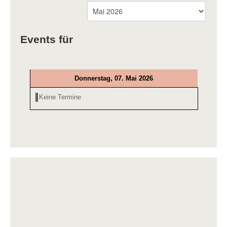
Events für
Donnerstag, 07. Mai 2026
Keine Termine