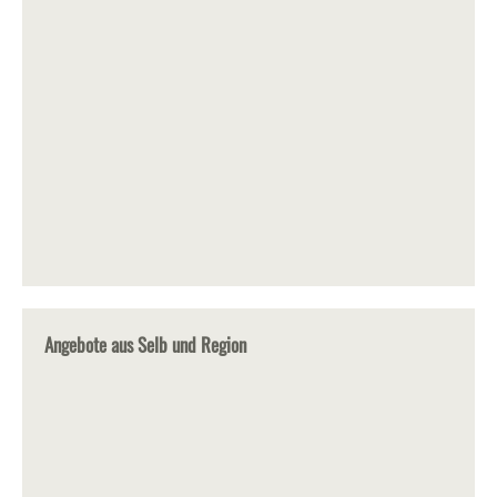
Angebote aus Selb und Region