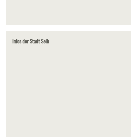
Infos der Stadt Selb