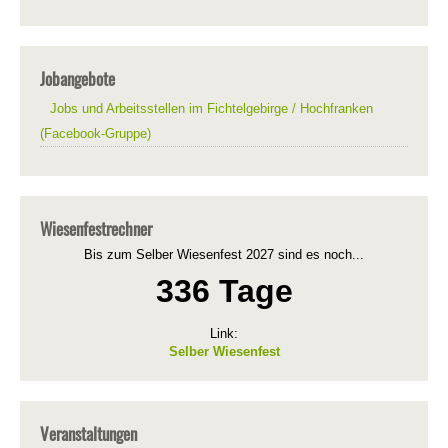
Jobangebote
Jobs und Arbeitsstellen im Fichtelgebirge / Hochfranken
(Facebook-Gruppe)
Wiesenfestrechner
Bis zum Selber Wiesenfest 2027 sind es noch...
336 Tage
Link:
Selber Wiesenfest
Veranstaltungen