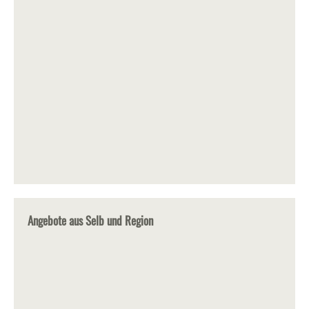
Angebote aus Selb und Region