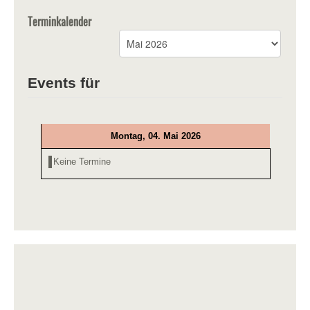
Terminkalender
Events für
Montag, 04. Mai 2026
Keine Termine