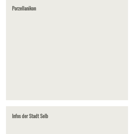
Porzellanikon
Infos der Stadt Selb