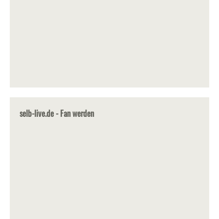
selb-live.de - Fan werden