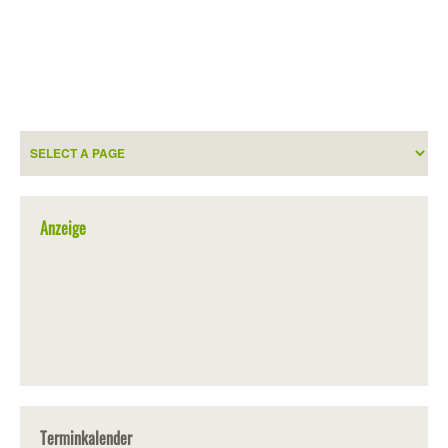
Anzeige
Terminkalender