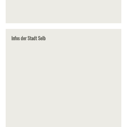
Infos der Stadt Selb