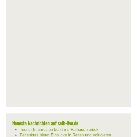
Neueste Nachrichten auf selb-live.de
Tourist-Information kehrt ins Rathaus zurück
Ferienkurs bietet Einblicke in Reiten und Voltigieren