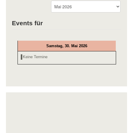
Events für
Samstag, 30. Mai 2026
Keine Termine