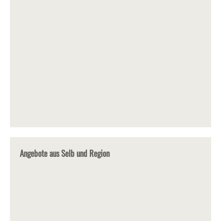
Angebote aus Selb und Region