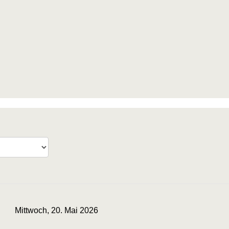
Mittwoch, 20. Mai 2026