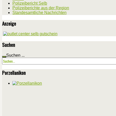
Polizeibericht Selb
Polizeiberichte aus der Region
Standesamtliche Nachrichten
Anzeige
Suchen
Suchen ...
Porzellanikon