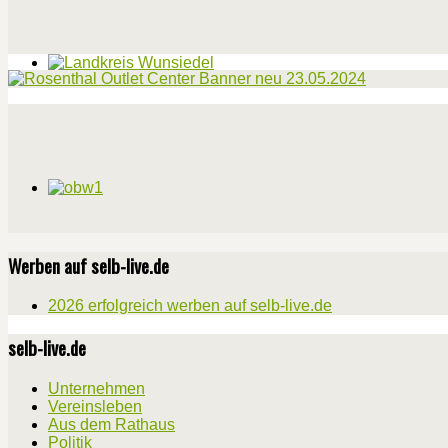
Werben auf selb-live.de
2026 erfolgreich werben auf selb-live.de
selb-live.de
Unternehmen
Vereinsleben
Aus dem Rathaus
Politik