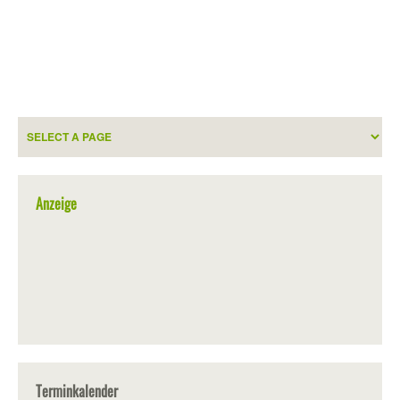
Anzeige
Terminkalender