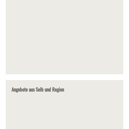
Angebote aus Selb und Region