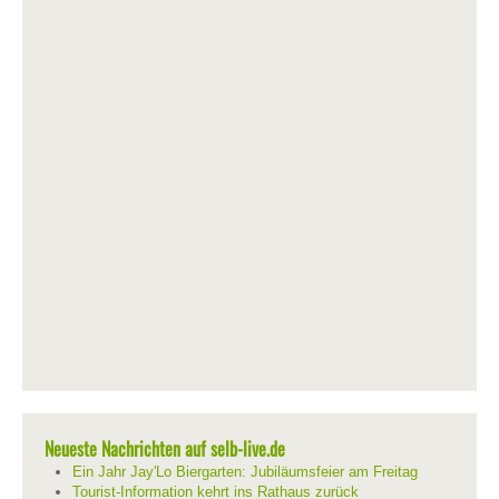
Neueste Nachrichten auf selb-live.de
Ein Jahr Jay'Lo Biergarten: Jubiläumsfeier am Freitag
Tourist-Information kehrt ins Rathaus zurück