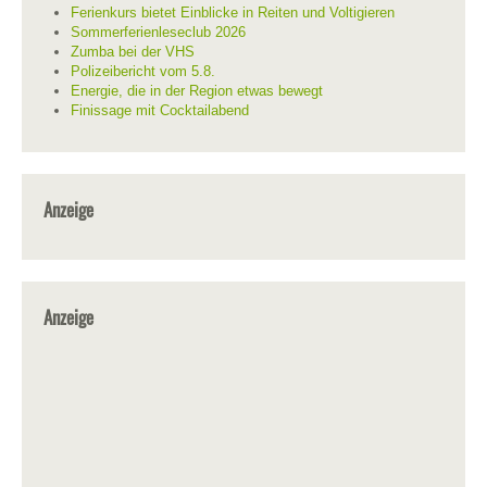
Ferienkurs bietet Einblicke in Reiten und Voltigieren
Sommerferienleseclub 2026
Zumba bei der VHS
Polizeibericht vom 5.8.
Energie, die in der Region etwas bewegt
Finissage mit Cocktailabend
Anzeige
Anzeige