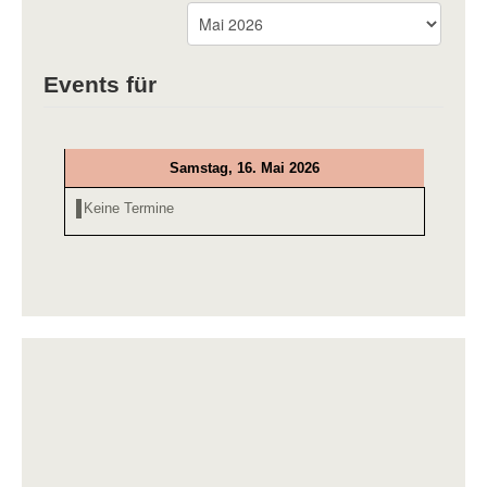
Events für
Samstag, 16. Mai 2026
Keine Termine