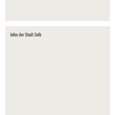
Infos der Stadt Selb