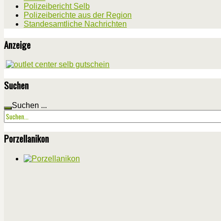
Polizeibericht Selb
Polizeiberichte aus der Region
Standesamtliche Nachrichten
Anzeige
Suchen
Suchen ...
Porzellanikon