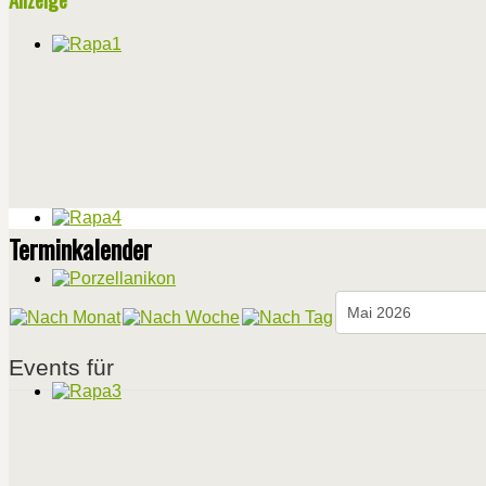
Terminkalender
Events für