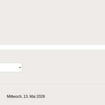
Mittwoch, 13. Mai 2026