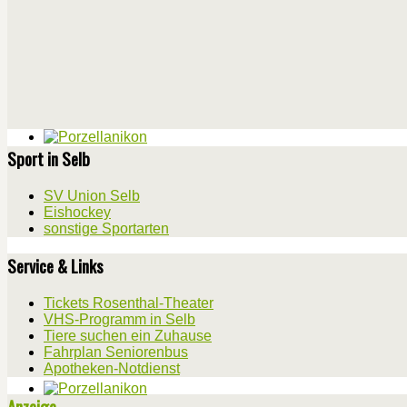
Sport in Selb
SV Union Selb
Eishockey
sonstige Sportarten
Service & Links
Tickets Rosenthal-Theater
VHS-Programm in Selb
Tiere suchen ein Zuhause
Fahrplan Seniorenbus
Apotheken-Notdienst
Anzeige