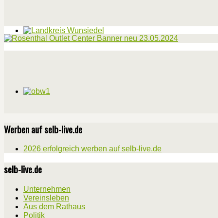
Werben auf selb-live.de
2026 erfolgreich werben auf selb-live.de
selb-live.de
Unternehmen
Vereinsleben
Aus dem Rathaus
Politik