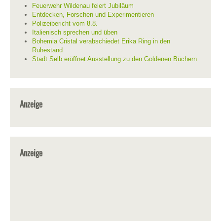
Feuerwehr Wildenau feiert Jubiläum
Entdecken, Forschen und Experimentieren
Polizeibericht vom 8.8.
Italienisch sprechen und üben
Bohemia Cristal verabschiedet Erika Ring in den
Ruhestand
Stadt Selb eröffnet Ausstellung zu den Goldenen Büchern
Anzeige
Anzeige