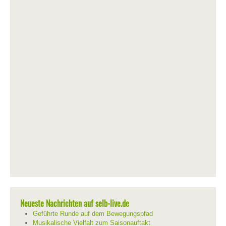
Neueste Nachrichten auf selb-live.de
Geführte Runde auf dem Bewegungspfad
Musikalische Vielfalt zum Saisonauftakt