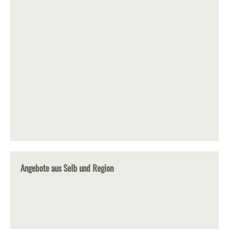
Angebote aus Selb und Region