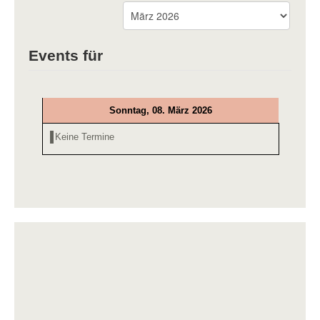
Events für
Sonntag, 08. März 2026
Keine Termine