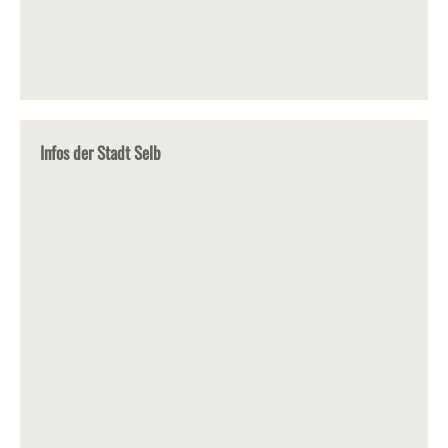
Infos der Stadt Selb