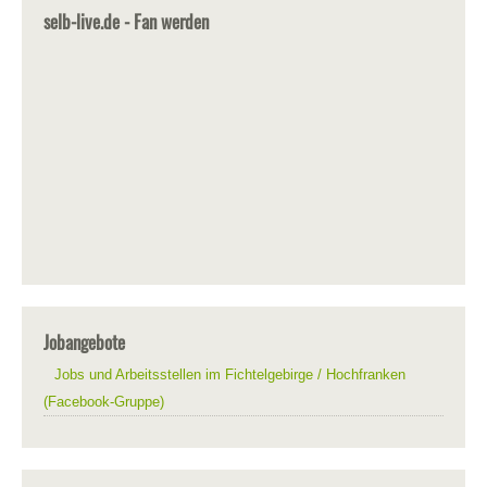
selb-live.de - Fan werden
Jobangebote
Jobs und Arbeitsstellen im Fichtelgebirge / Hochfranken
(Facebook-Gruppe)