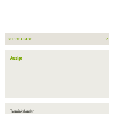
Anzeige
Terminkalender