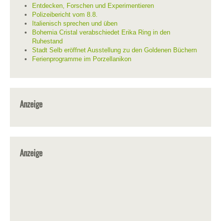
Entdecken, Forschen und Experimentieren
Polizeibericht vom 8.8.
Italienisch sprechen und üben
Bohemia Cristal verabschiedet Erika Ring in den
Ruhestand
Stadt Selb eröffnet Ausstellung zu den Goldenen Büchern
Ferienprogramme im Porzellanikon
Anzeige
Anzeige