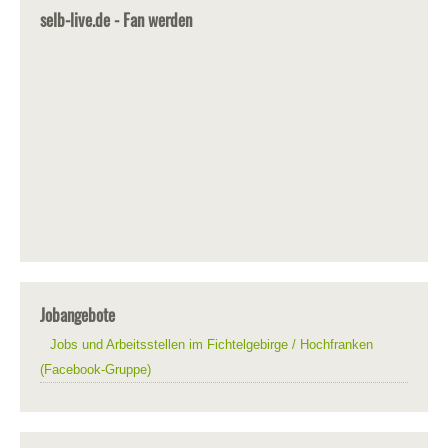
selb-live.de - Fan werden
Jobangebote
Jobs und Arbeitsstellen im Fichtelgebirge / Hochfranken
(Facebook-Gruppe)