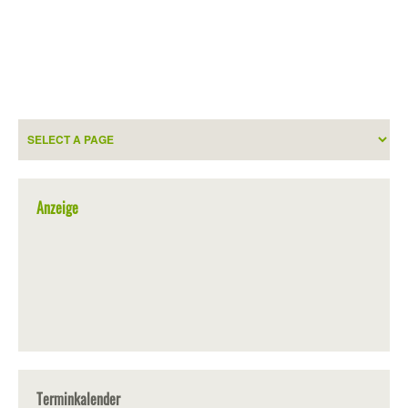
Anzeige
Terminkalender