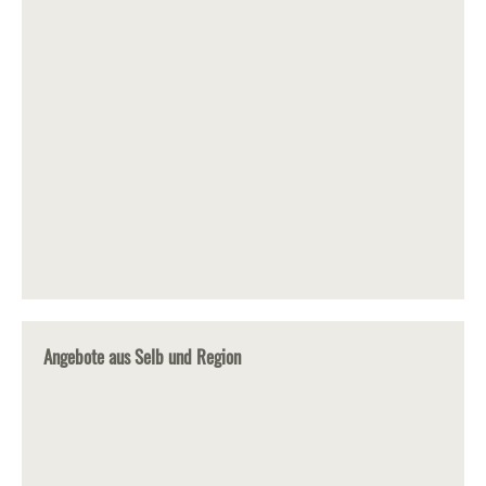
Angebote aus Selb und Region