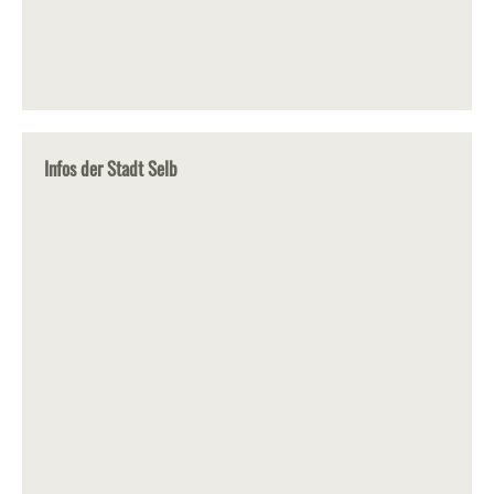
Infos der Stadt Selb