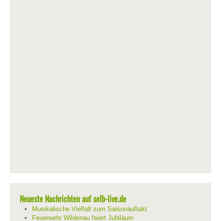
Neueste Nachrichten auf selb-live.de
Musikalische Vielfalt zum Saisonauftakt
Feuerwehr Wildenau feiert Jubiläum