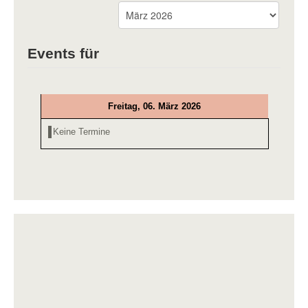
Events für
Freitag, 06. März 2026
Keine Termine