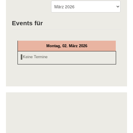
Events für
Montag, 02. März 2026
Keine Termine