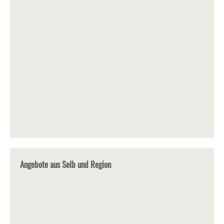
Angebote aus Selb und Region