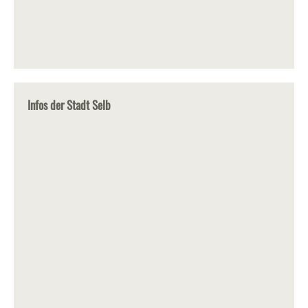
Infos der Stadt Selb