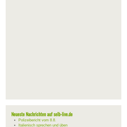
Neueste Nachrichten auf selb-live.de
Polizeibericht vom 8.8.
Italienisch sprechen und üben