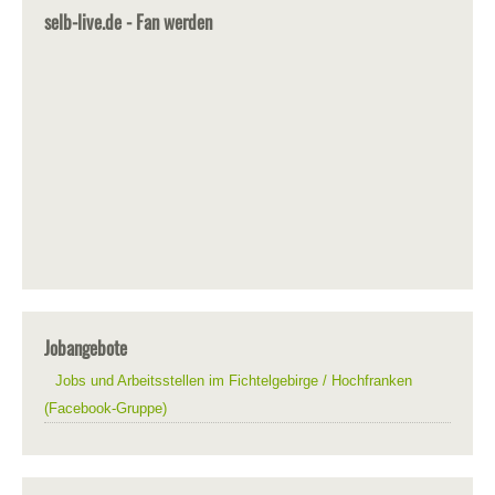
selb-live.de - Fan werden
Jobangebote
Jobs und Arbeitsstellen im Fichtelgebirge / Hochfranken
(Facebook-Gruppe)