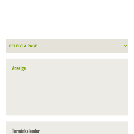
Anzeige
Terminkalender