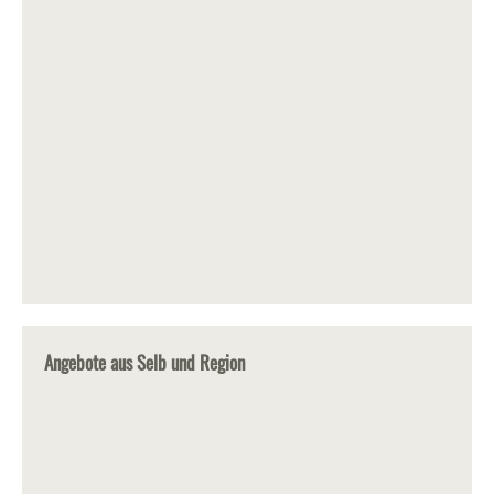
Angebote aus Selb und Region