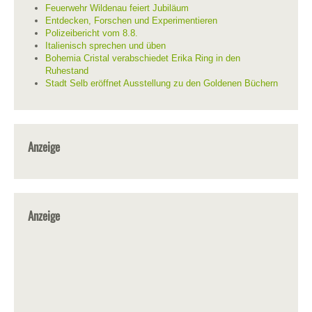
Feuerwehr Wildenau feiert Jubiläum
Entdecken, Forschen und Experimentieren
Polizeibericht vom 8.8.
Italienisch sprechen und üben
Bohemia Cristal verabschiedet Erika Ring in den
Ruhestand
Stadt Selb eröffnet Ausstellung zu den Goldenen Büchern
Anzeige
Anzeige