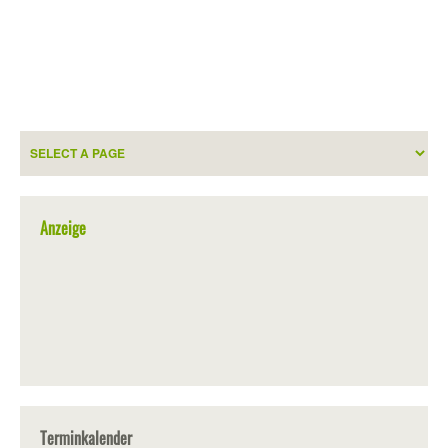
Anzeige
Terminkalender