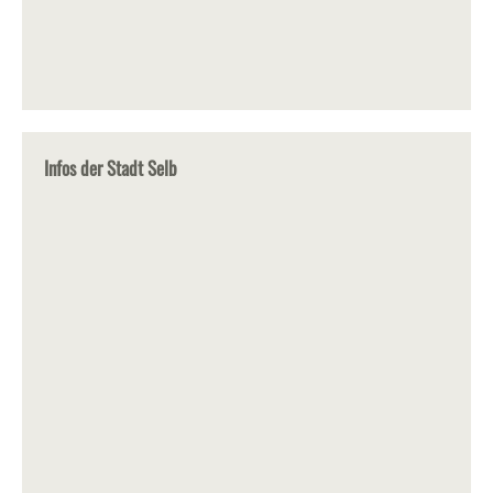
Infos der Stadt Selb