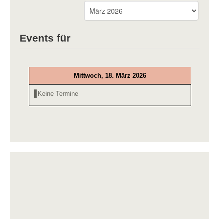
Events für
Mittwoch, 18. März 2026
Keine Termine