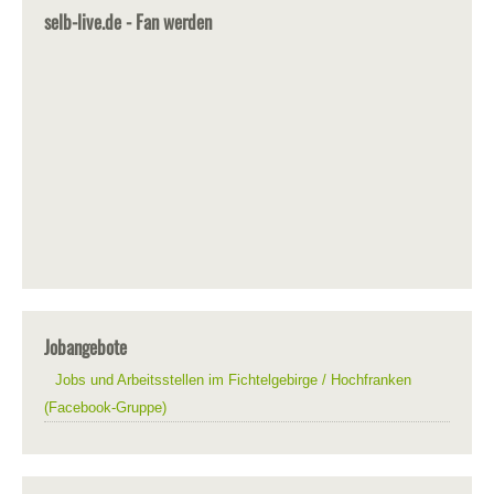
selb-live.de - Fan werden
Jobangebote
Jobs und Arbeitsstellen im Fichtelgebirge / Hochfranken
(Facebook-Gruppe)