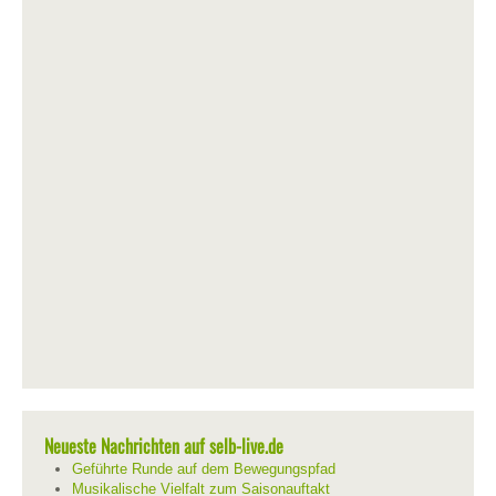
Neueste Nachrichten auf selb-live.de
Geführte Runde auf dem Bewegungspfad
Musikalische Vielfalt zum Saisonauftakt