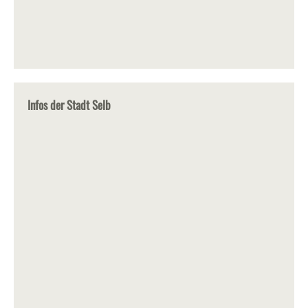
Infos der Stadt Selb