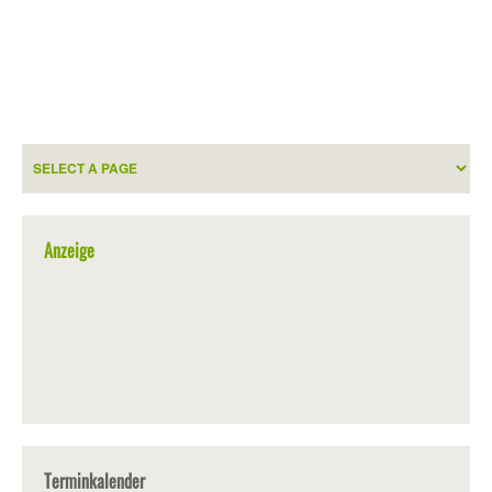
Anzeige
Terminkalender