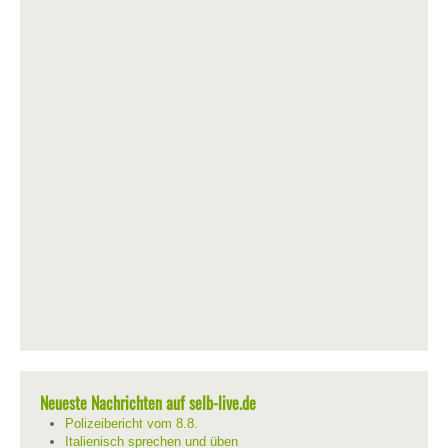
Neueste Nachrichten auf selb-live.de
Polizeibericht vom 8.8.
Italienisch sprechen und üben