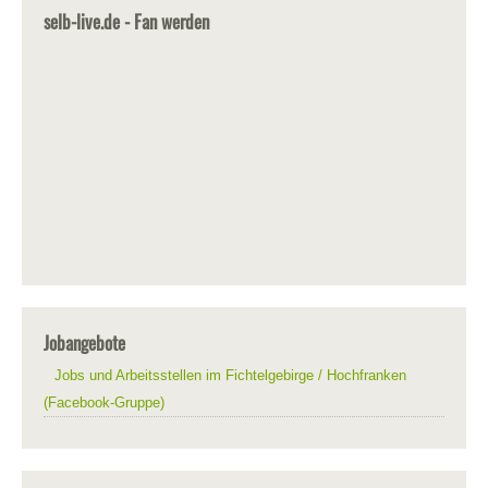
selb-live.de - Fan werden
Jobangebote
Jobs und Arbeitsstellen im Fichtelgebirge / Hochfranken
(Facebook-Gruppe)