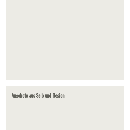
Angebote aus Selb und Region