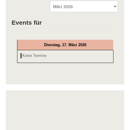
Events für
Dienstag, 17. März 2026
Keine Termine