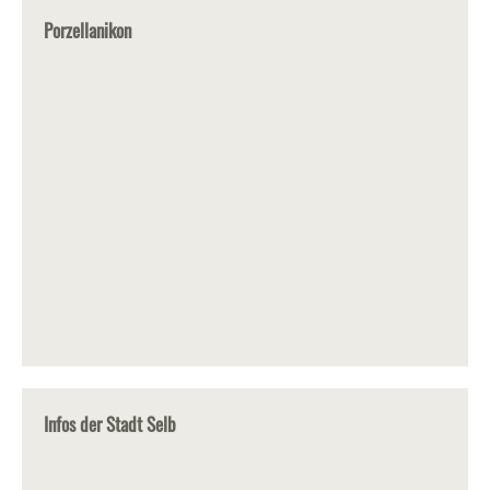
Porzellanikon
Infos der Stadt Selb