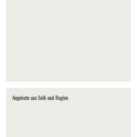
Angebote aus Selb und Region