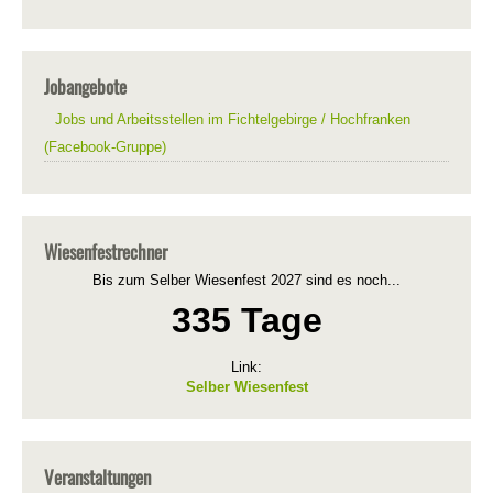
Jobangebote
Jobs und Arbeitsstellen im Fichtelgebirge / Hochfranken
(Facebook-Gruppe)
Wiesenfestrechner
Bis zum Selber Wiesenfest 2027 sind es noch...
335 Tage
Link:
Selber Wiesenfest
Veranstaltungen