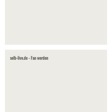
selb-live.de - Fan werden