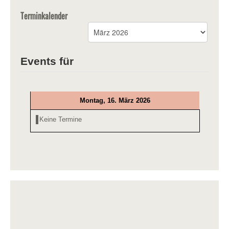
Terminkalender
Events für
Montag, 16. März 2026
Keine Termine