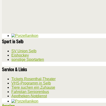
Sport in Selb
SV Union Selb
Eishockey
sonstige Sportarten
Service & Links
Tickets Rosenthal-Theater
VHS-Programm in Selb
Tiere suchen ein Zuhause
Fahrplan Seniorenbus
Apotheken-Notdienst
Anzeige