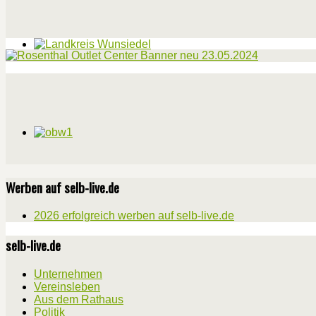
Werben auf selb-live.de
2026 erfolgreich werben auf selb-live.de
selb-live.de
Unternehmen
Vereinsleben
Aus dem Rathaus
Politik