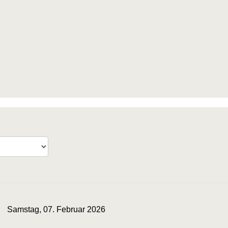
Samstag, 07. Februar 2026