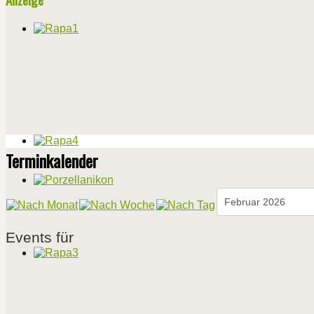
Terminkalender
Events für