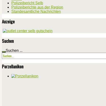
Polizeibericht Selb
Polizeiberichte aus der Region
Standesamtliche Nachrichten
Anzeige
Suchen
Suchen ...
Porzellanikon