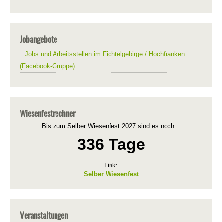
Jobangebote
Jobs und Arbeitsstellen im Fichtelgebirge / Hochfranken
(Facebook-Gruppe)
Wiesenfestrechner
Bis zum Selber Wiesenfest 2027 sind es noch...
336 Tage
Link:
Selber Wiesenfest
Veranstaltungen