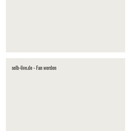
selb-live.de - Fan werden