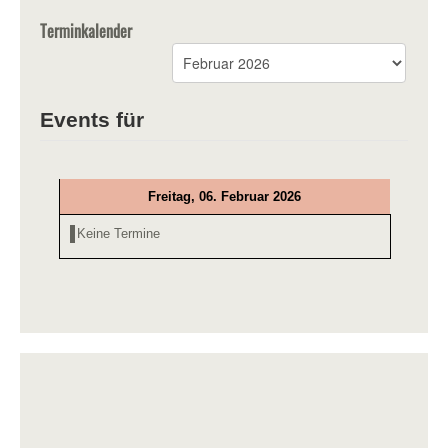
Terminkalender
Events für
Freitag, 06. Februar 2026
Keine Termine