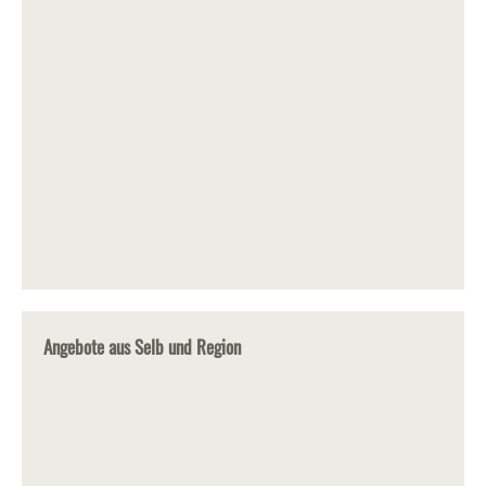
Angebote aus Selb und Region