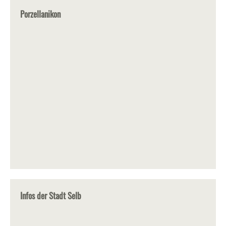
Porzellanikon
Infos der Stadt Selb