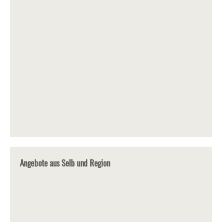
Angebote aus Selb und Region