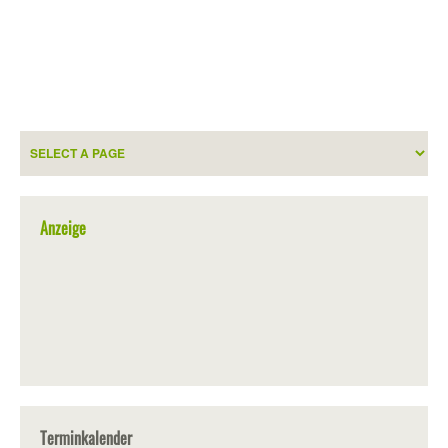
Anzeige
Terminkalender