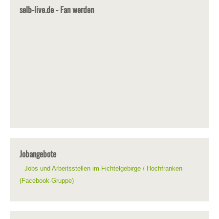
selb-live.de - Fan werden
Jobangebote
Jobs und Arbeitsstellen im Fichtelgebirge / Hochfranken
(Facebook-Gruppe)