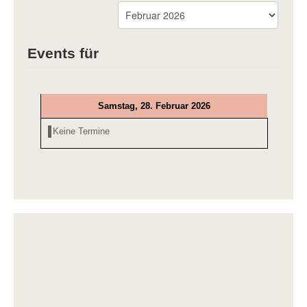
Events für
Samstag, 28. Februar 2026
Keine Termine