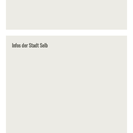
Infos der Stadt Selb