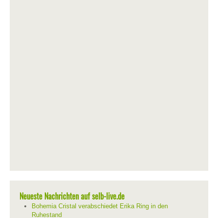
Neueste Nachrichten auf selb-live.de
Bohemia Cristal verabschiedet Erika Ring in den
Ruhestand